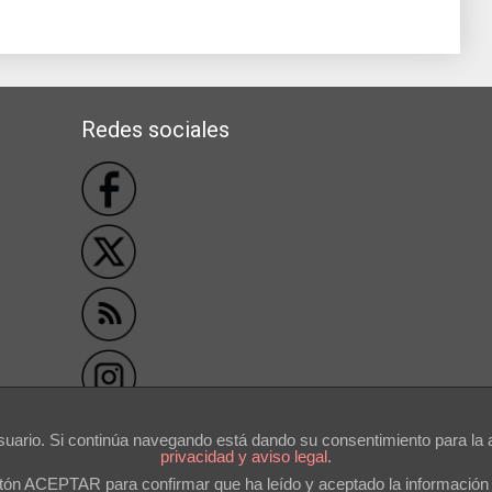
Redes sociales
```
usuario. Si continúa navegando está dando su consentimiento para l
privacidad y aviso legal
.
otón ACEPTAR para confirmar que ha leído y aceptado la información