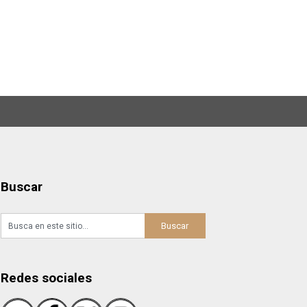
Buscar
Redes sociales