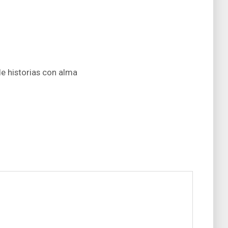
de historias con alma