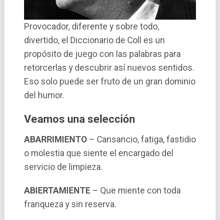
Provocador, diferente y sobre todo,
divertido, el Diccionario de Coll es un
propósito de juego con las palabras para
retorcerlas y descubrir así nuevos sentidos.
Eso solo puede ser fruto de un gran dominio
del humor.
Veamos una selección
ABARRIMIENTO
– Cansancio, fatiga, fastidio
o molestia que siente el encargado del
servicio de limpieza.
ABIERTAMIENTE
– Que miente con toda
franqueza y sin reserva.