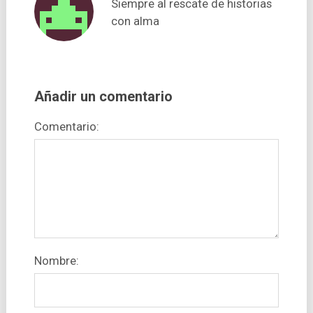
Siempre al rescate de historias
con alma
Añadir un comentario
Comentario:
Nombre: