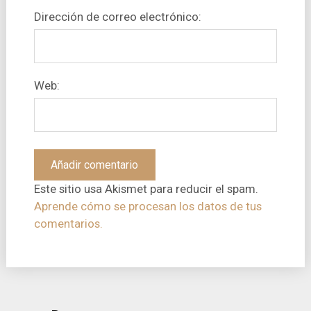
Dirección de correo electrónico:
Web:
Este sitio usa Akismet para reducir el spam.
Aprende cómo se procesan los datos de tus
comentarios.