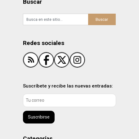
Buscar
Redes sociales
Suscríbete y recibe las nuevas entradas:
Suscribirse
Categorías