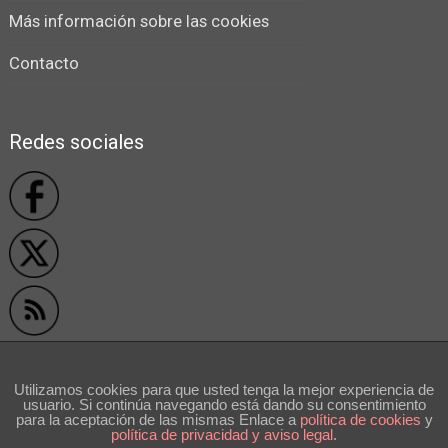
Más información sobre las cookies
Contacto
Redes sociales
Privacidad y cookies
Utilizamos cookies para que usted tenga la mejor experiencia de
usuario. Si continúa navegando está dando su consentimiento
```
para la aceptación de las mismas Enlace a
polí­tica de cookies
y
política de privacidad y aviso legal
.