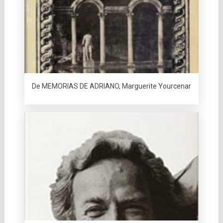
De MEMORIAS DE ADRIANO, Marguerite Yourcenar