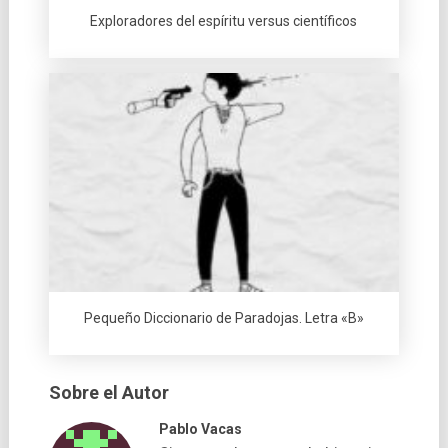
Exploradores del espí­ritu versus cientí­ficos
Pequeño Diccionario de Paradojas. Letra «B»
Sobre el Autor
Pablo Vacas