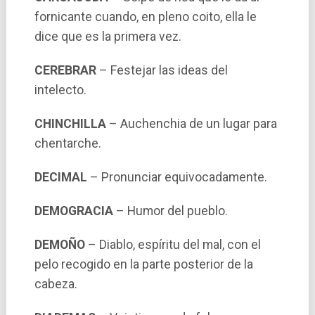
fornicante cuando, en pleno coito, ella le
dice que es la primera vez.
CEREBRAR
– Festejar las ideas del
intelecto.
CHINCHILLA
– Auchenchia de un lugar para
chentarche.
DECIMAL
– Pronunciar equivocadamente.
DEMOGRACIA
– Humor del pueblo.
DEMOÑO
– Diablo, espí­ritu del mal, con el
pelo recogido en la parte posterior de la
cabeza.