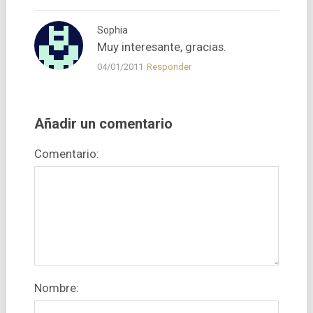
Sophia
Muy interesante, gracias.
04/01/2011
Responder
Añadir un comentario
Comentario:
Nombre: