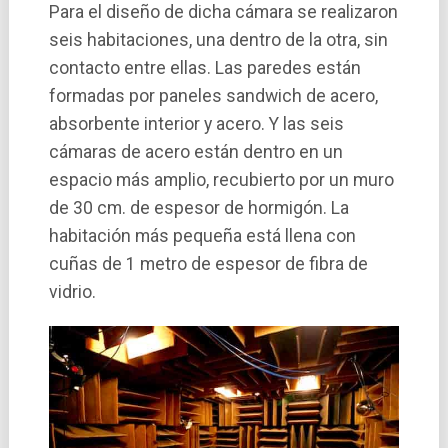
Para el diseño de dicha cámara se realizaron
seis habitaciones, una dentro de la otra, sin
contacto entre ellas. Las paredes están
formadas por paneles sandwich de acero,
absorbente interior y acero. Y las seis
cámaras de acero están dentro en un
espacio más amplio, recubierto por un muro
de 30 cm. de espesor de hormigón. La
habitación más pequeña está llena con
cuñas de 1 metro de espesor de fibra de
vidrio.