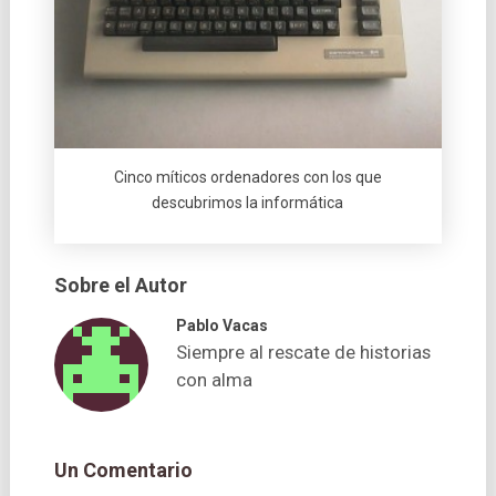
Cinco mí­ticos ordenadores con los que
descubrimos la informática
Sobre el Autor
Pablo Vacas
Siempre al rescate de historias
con alma
Un Comentario