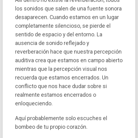
los sonidos que salen de una fuente sonora
desaparecen. Cuando estamos en un lugar
completamente silencioso, se pierde el
sentido de espacio y del entorno. La
ausencia de sonido reflejado y
reverberación hace que nuestra percepción
auditiva crea que estamos en campo abierto
mientras que la percepción visual nos
recuerda que estamos encerrados. Un
conflicto que nos hace dudar sobre si
realmente estamos encerrados o
enloqueciendo.
Aquí probablemente solo escuches el
bombeo de tu propio corazón.