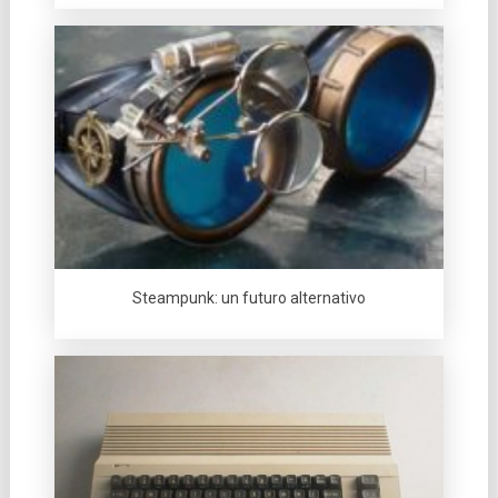
Steampunk: un futuro alternativo