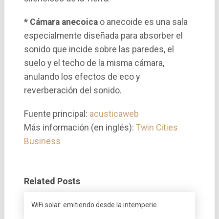
* Cámara anecoica
o anecoide es una sala
especialmente diseñada para absorber el
sonido que incide sobre las paredes, el
suelo y el techo de la misma cámara,
anulando los efectos de eco y
reverberación del sonido.
Fuente principal:
acusticaweb
Más información (en inglés):
Twin Cities
Business
Related Posts
WiFi solar: emitiendo desde la intemperie