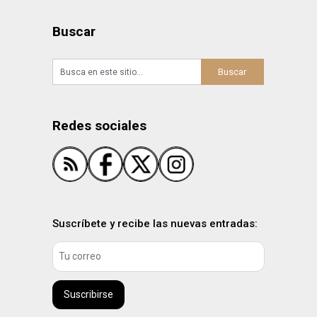
Buscar
Redes sociales
Suscríbete y recibe las nuevas entradas:
Suscribirse