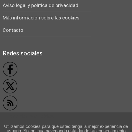
Aviso legal y política de privacidad
Más información sobre las cookies
Contacto
Redes sociales
Privacidad y cookies
Utilizamos cookies para que usted tenga la mejor experiencia de
usuario. Si continúa navegando está dando su consentimiento