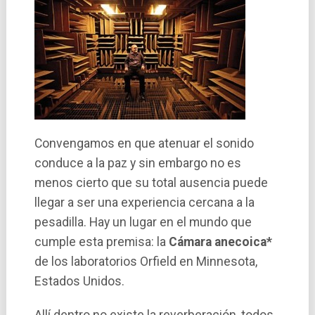
Convengamos en que atenuar el sonido
conduce a la paz y sin embargo no es
menos cierto que su total ausencia puede
llegar a ser una experiencia cercana a la
pesadilla. Hay un lugar en el mundo que
cumple esta premisa: la
Cámara anecoica*
de los laboratorios Orfield en Minnesota,
Estados Unidos.
Allí­ dentro no existe la reverberación, todos