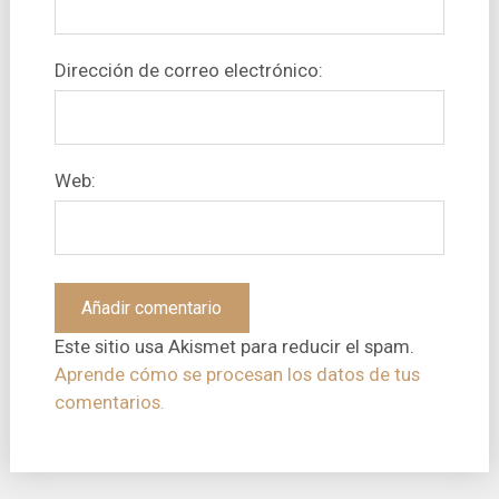
Dirección de correo electrónico:
Web:
Este sitio usa Akismet para reducir el spam.
Aprende cómo se procesan los datos de tus
comentarios.