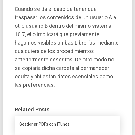
Cuando se da el caso de tener que
traspasar los contenidos de un usuario A a
otro usuario B dentro del mismo sistema
10.7, ello implicará que previamente
hagamos visibles ambas Librerí­as mediante
cualquiera de los procedimientos
anteriormente descritos. De otro modo no
se copiarí­a dicha carpeta al permanecer
oculta y ahí­ están datos esenciales como
las preferencias.
Related Posts
Gestionar PDFs con iTunes