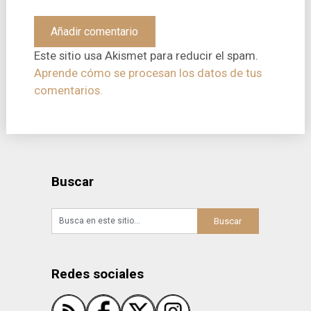
Este sitio usa Akismet para reducir el spam.
Aprende cómo se procesan los datos de tus
comentarios.
Buscar
Redes sociales