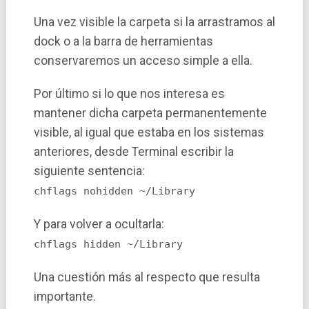
Una vez visible la carpeta si la arrastramos al
dock o a la barra de herramientas
conservaremos un acceso simple a ella.
Por último si lo que nos interesa es
mantener dicha carpeta permanentemente
visible, al igual que estaba en los sistemas
anteriores, desde Terminal escribir la
siguiente sentencia:
chflags nohidden ~/Library
Y para volver a ocultarla:
chflags hidden ~/Library
Una cuestión más al respecto que resulta
importante.