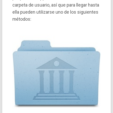
carpeta de usuario, así­ que para llegar hasta
ella pueden utilizarse uno de los siguientes
métodos: