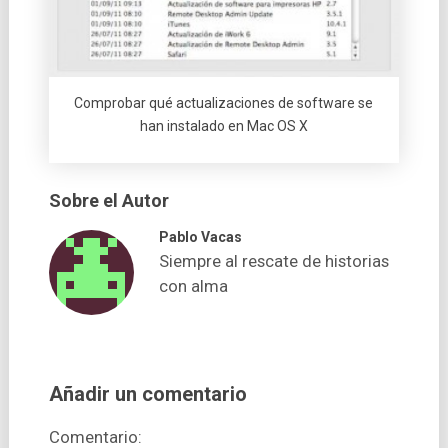
Comprobar qué actualizaciones de software se
han instalado en Mac OS X
Sobre el Autor
Pablo Vacas
Siempre al rescate de historias
con alma
Añadir un comentario
Comentario: