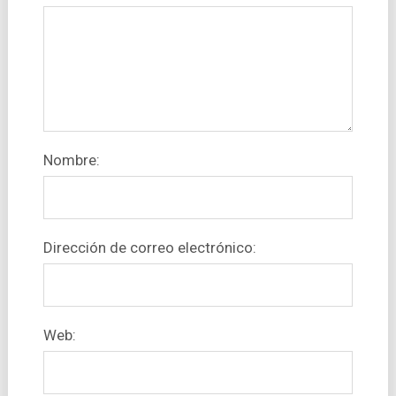
Nombre:
Dirección de correo electrónico:
Web: