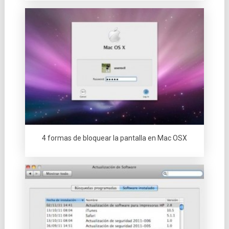
4 formas de bloquear la pantalla en Mac OSX