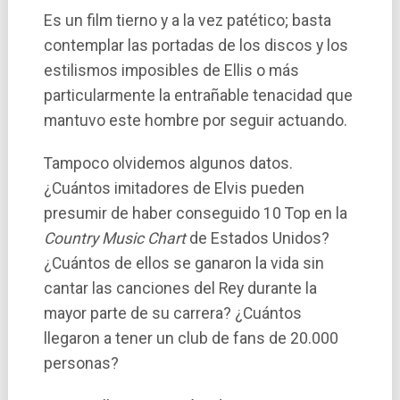
Es un film tierno y a la vez patético; basta
contemplar las portadas de los discos y los
estilismos imposibles de Ellis o más
particularmente la entrañable tenacidad que
mantuvo este hombre por seguir actuando.
Tampoco olvidemos algunos datos.
¿Cuántos imitadores de Elvis pueden
presumir de haber conseguido 10 Top en la
Country Music Chart
de Estados Unidos?
¿Cuántos de ellos se ganaron la vida sin
cantar las canciones del Rey durante la
mayor parte de su carrera? ¿Cuántos
llegaron a tener un club de fans de 20.000
personas?