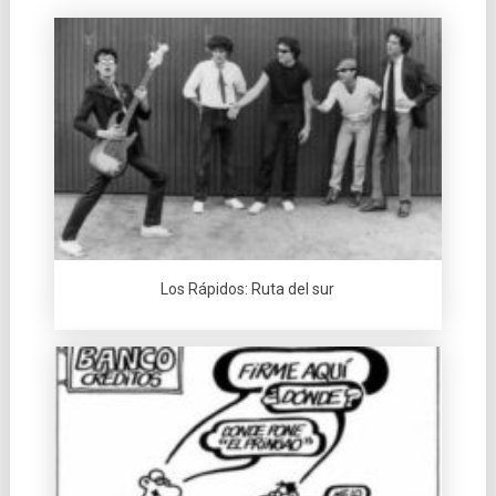
Los Rápidos: Ruta del sur