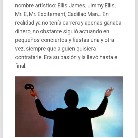
nombre artí­stico: Ellis James, Jimmy Ellis,
Mr. E, Mr. Excitement, Cadillac Man… En
realidad ya no tení­a carrera y apenas ganaba
dinero, no obstante siguió actuando en
pequeños conciertos y fiestas una y otra
vez, siempre que alguien quisiera
contratarle. Era su pasión y la llevó hasta el
final.