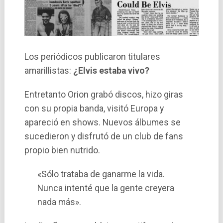
Los periódicos publicaron titulares
amarillistas:
¿Elvis estaba vivo?
Entretanto Orion grabó discos, hizo giras
con su propia banda, visitó Europa y
apareció en shows. Nuevos álbumes se
sucedieron y disfrutó de un club de fans
propio bien nutrido.
«Sólo trataba de ganarme la vida.
Nunca intenté que la gente creyera
nada más».