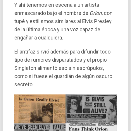
Y ahí­ tenemos en escena a un artista
enmascarado bajo el nombre de
Orion
, con
tupé y estilismos similares al Elvis Presley
de la última época y una voz capaz de
engañar a cualquiera.
El antifaz sirvió además para difundir todo
tipo de rumores disparatados y el propio
Singleton alimentó eso sin escrúpulos,
como si fuese el guardián de algún oscuro
secreto.