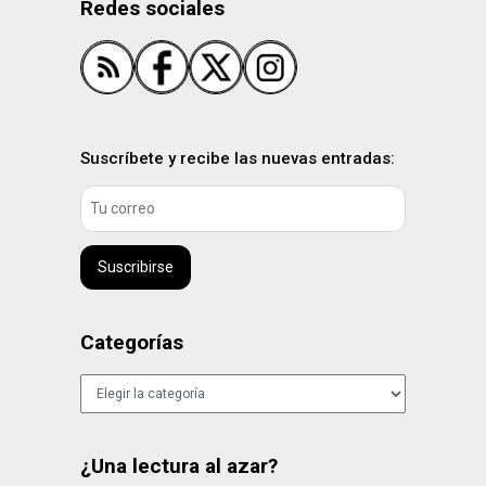
Redes sociales
Suscríbete y recibe las nuevas entradas:
Suscribirse
Categorías
Categorías
¿Una lectura al azar?