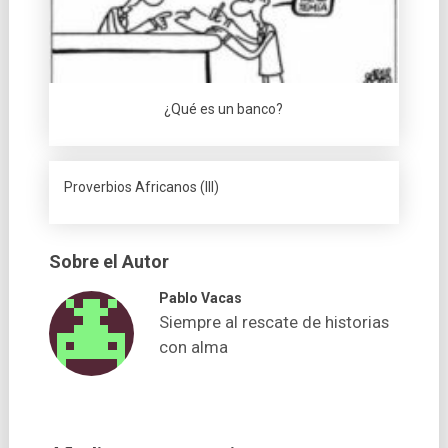
¿Qué es un banco?
Proverbios Africanos (III)
Sobre el Autor
Pablo Vacas
Siempre al rescate de historias
con alma