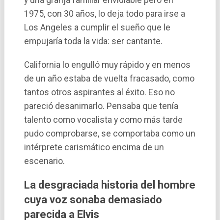
1975, con 30 años, lo deja todo para irse a
Los Angeles a cumplir el sueño que le
empujarí­a toda la vida: ser cantante.
California lo engulló muy rápido y en menos
de un año estaba de vuelta fracasado, como
tantos otros aspirantes al éxito. Eso no
pareció desanimarlo. Pensaba que tení­a
talento como vocalista y como más tarde
pudo comprobarse, se comportaba como un
intérprete carismático encima de un
escenario.
La desgraciada historia del hombre
cuya voz sonaba demasiado
parecida a Elvis