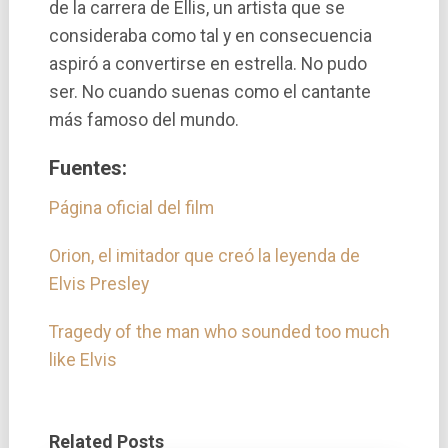
de la carrera de Ellis, un artista que se
consideraba como tal y en consecuencia
aspiró a convertirse en estrella. No pudo
ser. No cuando suenas como el cantante
más famoso del mundo.
Fuentes:
Página oficial del film
Orion, el imitador que creó la leyenda de
Elvis Presley
Tragedy of the man who sounded too much
like Elvis
Related Posts