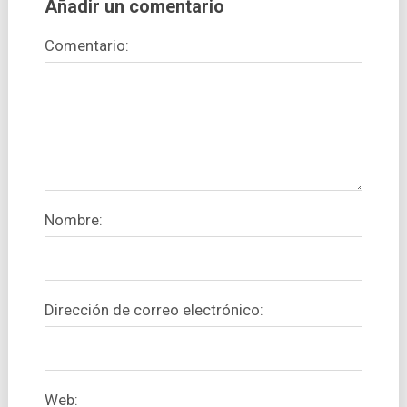
Añadir un comentario
Comentario:
Nombre:
Dirección de correo electrónico:
Web: