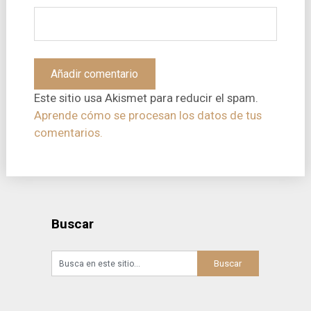
Este sitio usa Akismet para reducir el spam.
Aprende cómo se procesan los datos de tus
comentarios.
Buscar