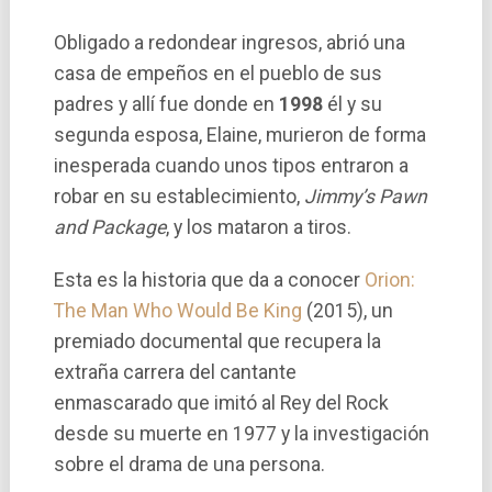
Obligado a redondear ingresos, abrió una
casa de empeños en el pueblo de sus
padres y allí­ fue donde en
1998
él y su
segunda esposa, Elaine, murieron de forma
inesperada cuando unos tipos entraron a
robar en su establecimiento,
Jimmy’s Pawn
and Package
, y los mataron a tiros.
Esta es la historia que da a conocer
Orion:
The Man Who Would Be King
(2015), un
premiado documental que recupera la
extraña carrera del cantante
enmascarado que imitó al Rey del Rock
desde su muerte en 1977 y la investigación
sobre el drama de una persona.