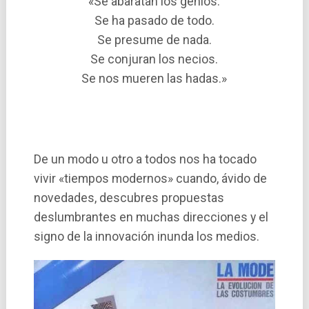
«Se abaratan los genios.
Se ha pasado de todo.
Se presume de nada.
Se conjuran los necios.
Se nos mueren las hadas.»
De un modo u otro a todos nos ha tocado
vivir «tiempos modernos» cuando, ávido de
novedades, descubres propuestas
deslumbrantes en muchas direcciones y el
signo de la innovación inunda los medios.