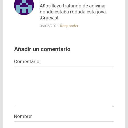
Años llevo tratando de adivinar
dónde estaba rodada esta joya.
¡Gracias!
06/02/2021
Responder
Añadir un comentario
Comentario:
Nombre: