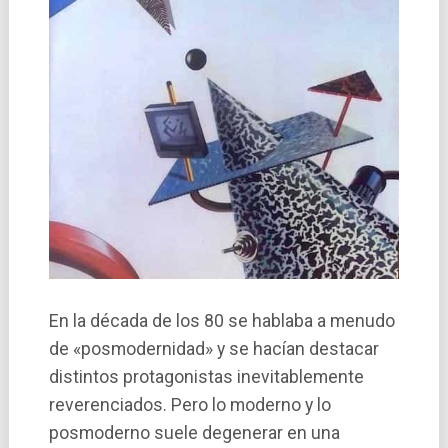
En la década de los 80 se hablaba a menudo
de «posmodernidad» y se hacían destacar
distintos protagonistas inevitablemente
reverenciados. Pero lo moderno y lo
posmoderno suele degenerar en una