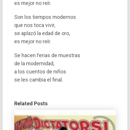
es mejor no reí­r.
Son los tiempos modernos
que nos toca vivir,
se aplazó la edad de oro,
es mejor no reí­r.
Se hacen ferias de muestras
de la modernidad,
a los cuentos de niños
se les cambia el final.
Related Posts