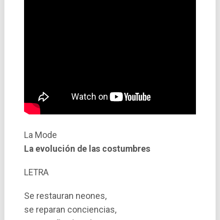
La Mode
La evolución de las costumbres
LETRA
Se restauran neones,
se reparan conciencias,