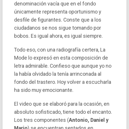
denominación vacía que en el fondo
únicamente representa oportunismo y
desfile de figurantes. Conste que a los
ciudadanos se nos sigue tomando por
bobos. Es igual ahora, es igual siempre.
Todo eso, con una radiografía certera, La
Mode lo expresó en esta composición de
letra admirable. Confieso que aunque yo no
la habí­a olvidado la tenía arrinconada al
fondo del trastero. Hoy volver a escucharla
ha sido muy emocionante.
El video que se elaboró para la ocasión, en
absoluto sofisticado, tiene todo el encanto.
Los tres componentes (
Antonio, Daniel y
Mario
) se encuentran sentados en