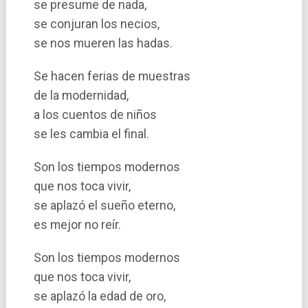
se presume de nada,
se conjuran los necios,
se nos mueren las hadas.
Se hacen ferias de muestras
de la modernidad,
a los cuentos de niños
se les cambia el final.
Son los tiempos modernos
que nos toca vivir,
se aplazó el sueño eterno,
es mejor no reí­r.
Son los tiempos modernos
que nos toca vivir,
se aplazó la edad de oro,