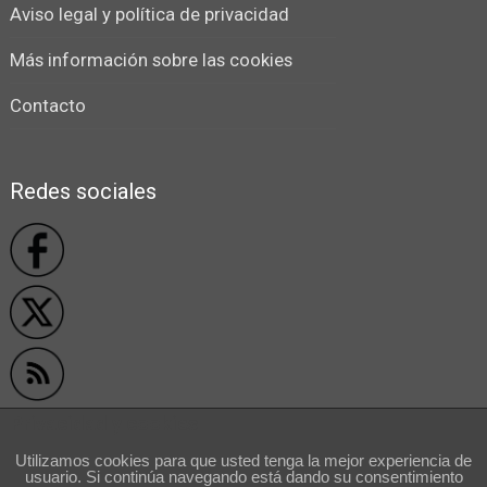
Aviso legal y política de privacidad
Más información sobre las cookies
Contacto
Redes sociales
Privacidad y cookies
Utilizamos cookies para que usted tenga la mejor experiencia de
usuario. Si continúa navegando está dando su consentimiento
```