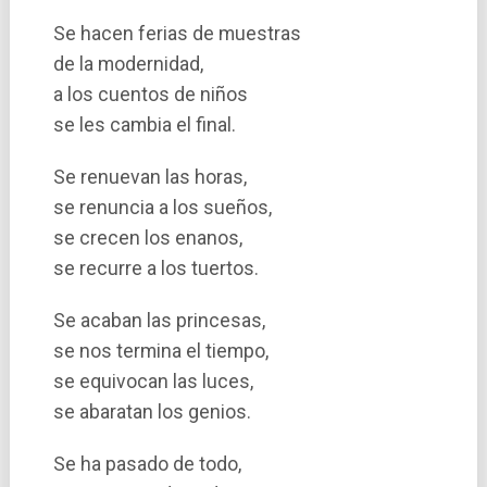
Se hacen ferias de muestras
de la modernidad,
a los cuentos de niños
se les cambia el final.
Se renuevan las horas,
se renuncia a los sueños,
se crecen los enanos,
se recurre a los tuertos.
Se acaban las princesas,
se nos termina el tiempo,
se equivocan las luces,
se abaratan los genios.
Se ha pasado de todo,