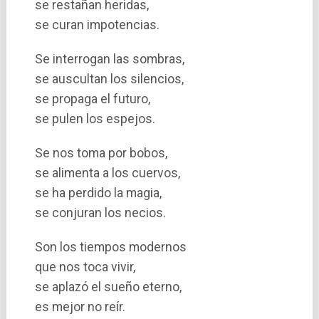
se restañan heridas,
se curan impotencias.
Se interrogan las sombras,
se auscultan los silencios,
se propaga el futuro,
se pulen los espejos.
Se nos toma por bobos,
se alimenta a los cuervos,
se ha perdido la magia,
se conjuran los necios.
Son los tiempos modernos
que nos toca vivir,
se aplazó el sueño eterno,
es mejor no reí­r.