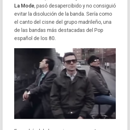
La Mode
, pasó desapercibido y no consiguió
evitar la disolución de la banda. Sería como
el canto del cisne del grupo madrileño, una
de las bandas más destacadas del Pop
español de los 80.