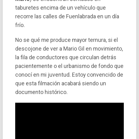
taburetes encima de un vehí­culo que
recorre las calles de Fuenlabrada en un día
frío.
No se qué me produce mayor ternura, si el
descojone de ver a Mario Gil en movimiento,
la fila de conductores que circulan detrás
pacientemente o el urbanismo de fondo que
conocí en mi juventud. Estoy convencido de
que esta filmación acabará siendo un
documento histórico.