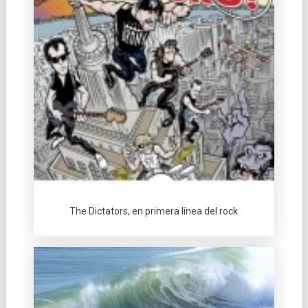
The Dictators, en primera lí­nea del rock