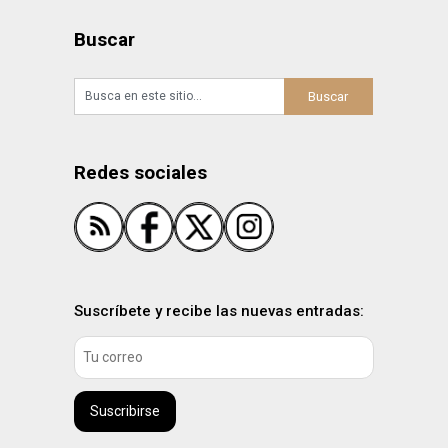
Buscar
Redes sociales
Suscríbete y recibe las nuevas entradas:
Suscribirse