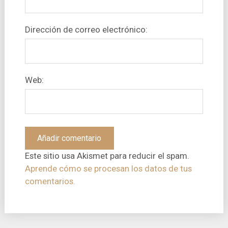
Dirección de correo electrónico:
Web:
Este sitio usa Akismet para reducir el spam.
Aprende cómo se procesan los datos de tus
comentarios.