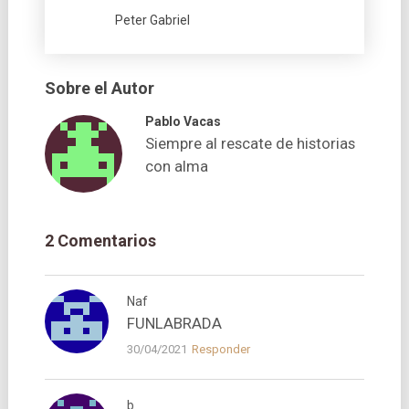
Peter Gabriel
Sobre el Autor
Pablo Vacas
Siempre al rescate de historias
con alma
2 Comentarios
Naf
FUNLABRADA
30/04/2021
Responder
b