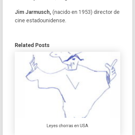
Jim Jarmusch,
(nacido en 1953) director de
cine estadounidense.
Related Posts
Leyes chorras en USA