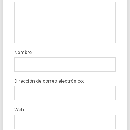
Nombre:
Dirección de correo electrónico:
Web: