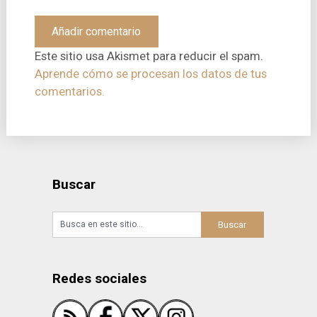
Este sitio usa Akismet para reducir el spam.
Aprende cómo se procesan los datos de tus
comentarios.
Buscar
Redes sociales