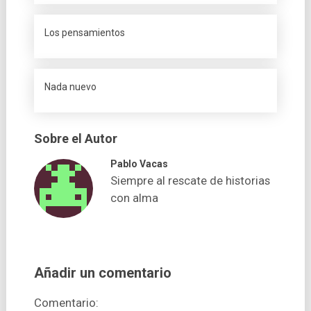
Los pensamientos
Nada nuevo
Sobre el Autor
Pablo Vacas
Siempre al rescate de historias
con alma
Añadir un comentario
Comentario: