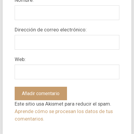
Nombre:
Dirección de correo electrónico:
Web:
Este sitio usa Akismet para reducir el spam.
Aprende cómo se procesan los datos de tus
comentarios.