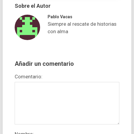
Sobre el Autor
Pablo Vacas
Siempre al rescate de historias
con alma
Añadir un comentario
Comentario: