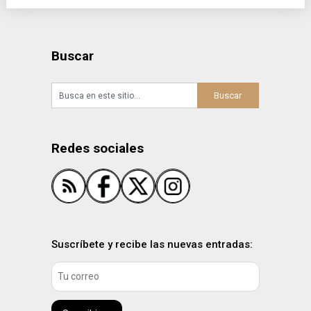
Buscar
Redes sociales
Suscríbete y recibe las nuevas entradas: