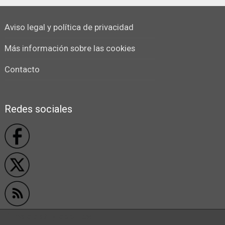
Aviso legal y política de privacidad
Más información sobre las cookies
Contacto
Redes sociales
Privacidad y cookies