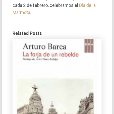
cada 2 de febrero, celebramos el
Dí­a de la
Marmota
.
Related Posts