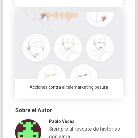
Acciones contra el telemarketing basura
Sobre el Autor
Pablo Vacas
Siempre al rescate de historias
con alma