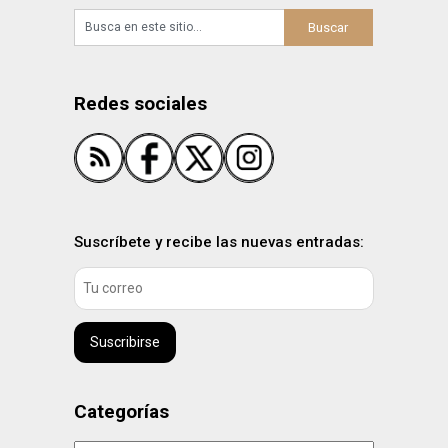
Redes sociales
Suscríbete y recibe las nuevas entradas:
Suscribirse
Categorías