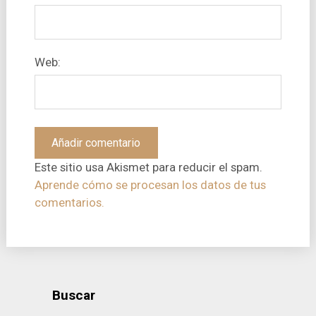
Web:
Este sitio usa Akismet para reducir el spam.
Aprende cómo se procesan los datos de tus
comentarios.
Buscar