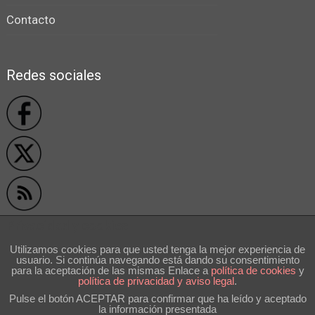
Contacto
Redes sociales
Privacidad y cookies
Utilizamos cookies para que usted tenga la mejor experiencia de
usuario. Si continúa navegando está dando su consentimiento
```
para la aceptación de las mismas Enlace a
polí­tica de cookies
y
política de privacidad y aviso legal
.
Pulse el botón ACEPTAR para confirmar que ha leído y aceptado
la información presentada