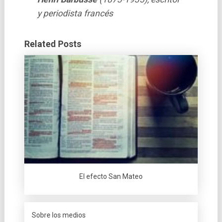
y periodista francés
Related Posts
El efecto San Mateo
Sobre los medios