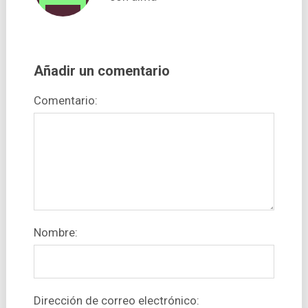
Añadir un comentario
Comentario:
Nombre:
Dirección de correo electrónico: