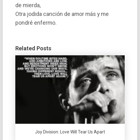
de mierda,
Otra jodida canción de amor más y me
pondré enfermo.
Related Posts
Joy Division: Love Will Tear Us Apart