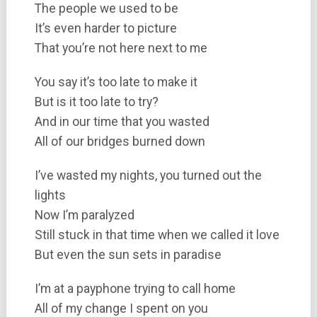
The people we used to be
It’s even harder to picture
That you’re not here next to me
You say it’s too late to make it
But is it too late to try?
And in our time that you wasted
All of our bridges burned down
I’ve wasted my nights, you turned out the
lights
Now I’m paralyzed
Still stuck in that time when we called it love
But even the sun sets in paradise
I’m at a payphone trying to call home
All of my change I spent on you