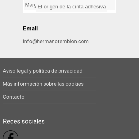
Margue...
Email
info@hermanotemblon.com
Aviso legal y política de privacidad
Más información sobre las cookies
Contacto
Redes sociales