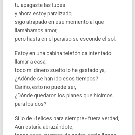
tu apagaste las luces
y ahora estoy paralizado,
sigo atrapado en ese momento al que
llamábamos amor,
pero hasta en el paraí­so se esconde el sol.
Estoy en una cabina telefónica intentado
llamar a casa,
todo mi dinero suelto lo he gastado ya,
¿Adónde se han ido esos tiempos?
Cariño, esto no puede ser,
¿Dónde quedaron los planes que hicimos
para los dos?
Si lo de «felices para siempre» fuera verdad,
Aún estarí­a abrazándote,