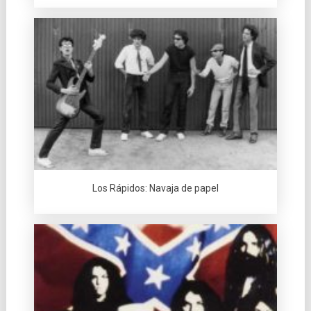
Los Rápidos: Navaja de papel