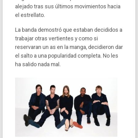
alejado tras sus últimos movimientos hacia
el estrellato.
La banda demostró que estaban decididos a
trabajar otras vertientes y como si
reservaran un as en la manga, decidieron dar
el salto a una popularidad completa. No les
ha salido nada mal.