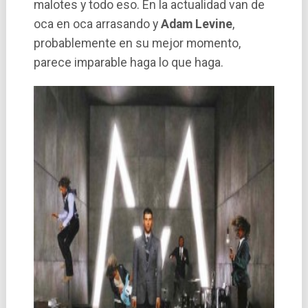
malotes y todo eso. En la actualidad van de
oca en oca arrasando y
Adam Levine
,
probablemente en su mejor momento,
parece imparable haga lo que haga.