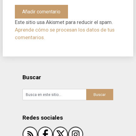
Este sitio usa Akismet para reducir el spam.
Aprende cómo se procesan los datos de tus
comentarios.
Buscar
Redes sociales