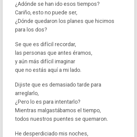
¿Adónde se han ido esos tiempos?
Cariño, esto no puede ser,
¿Dónde quedaron los planes que hicimos
para los dos?
Se que es difí­cil recordar,
las personas que antes éramos,
y aún más difí­cil imaginar
que no estás aquí­ a mi lado.
Dijiste que es demasiado tarde para
arreglarlo,
¿Pero lo es para intentarlo?
Mientras malgastábamos el tiempo,
todos nuestros puentes se quemaron.
He desperdiciado mis noches,