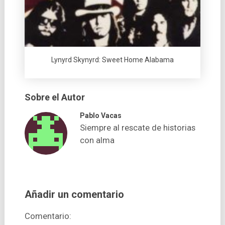
Lynyrd Skynyrd: Sweet Home Alabama
Sobre el Autor
Pablo Vacas
Siempre al rescate de historias
con alma
Añadir un comentario
Comentario: