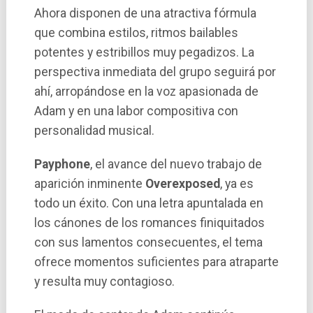
Ahora disponen de una atractiva fórmula
que combina estilos, ritmos bailables
potentes y estribillos muy pegadizos. La
perspectiva inmediata del grupo seguirá por
ahí, arropándose en la voz apasionada de
Adam y en una labor compositiva con
personalidad musical.
Payphone
, el avance del nuevo trabajo de
aparición inminente
Overexposed
, ya es
todo un éxito. Con una letra apuntalada en
los cánones de los romances finiquitados
con sus lamentos consecuentes, el tema
ofrece momentos suficientes para atraparte
y resulta muy contagioso.