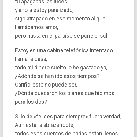
tu apagabas las luces
y ahora estoy paralizado,
sigo atrapado en ese momento al que
llamábamos amor,
pero hasta en el paraí­so se pone el sol.
Estoy en una cabina telefónica intentado
llamar a casa,
todo mi dinero suelto lo he gastado ya,
¿Adónde se han ido esos tiempos?
Cariño, esto no puede ser,
¿Dónde quedaron los planes que hicimos
para los dos?
Si lo de «felices para siempre» fuera verdad,
Aún estarí­a abrazándote,
todos esos cuentos de hadas están llenos