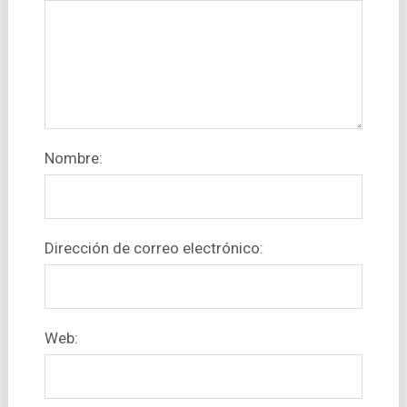
Nombre:
Dirección de correo electrónico:
Web: