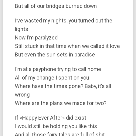
But all of our bridges burned down
I’ve wasted my nights, you turned out the
lights
Now I’m paralyzed
Still stuck in that time when we called it love
But even the sun sets in paradise
I’m at a payphone trying to call home
All of my change I spent on you
Where have the times gone? Baby, it’s all
wrong
Where are the plans we made for two?
If «Happy Ever After» did exist
I would still be holding you like this
And all those fairy tales are full of shit