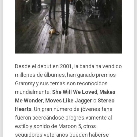
Desde el debut en 2001, la banda ha vendido
millones de álbumes, han ganado premios
Grammy y sus temas son reconocidos
mundialmente:
She Will We Loved
,
Makes
Me Wonder
,
Moves Like Jagger
o
Stereo
Hearts
. Un gran número de jóvenes fans
fueron acercándose progresivamente al
estilo y sonido de Maroon 5, otros
seguidores veteranos pueden haberse