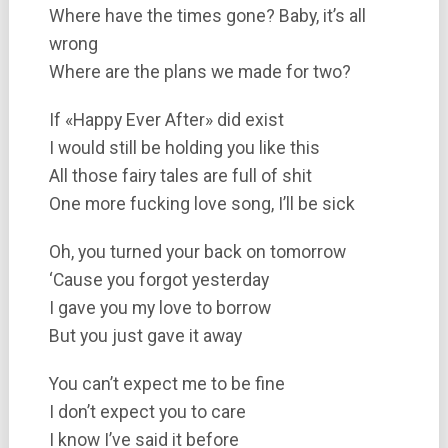
Where have the times gone? Baby, it’s all
wrong
Where are the plans we made for two?
If «Happy Ever After» did exist
I would still be holding you like this
All those fairy tales are full of shit
One more fucking love song, I’ll be sick
Oh, you turned your back on tomorrow
‘Cause you forgot yesterday
I gave you my love to borrow
But you just gave it away
You can’t expect me to be fine
I don’t expect you to care
I know I’ve said it before