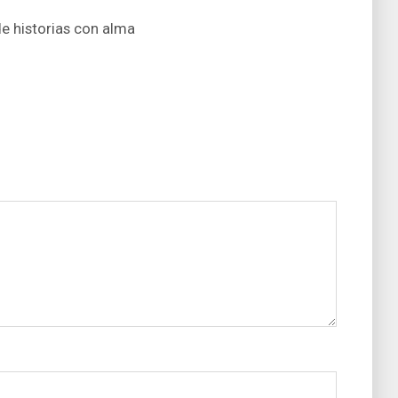
de historias con alma