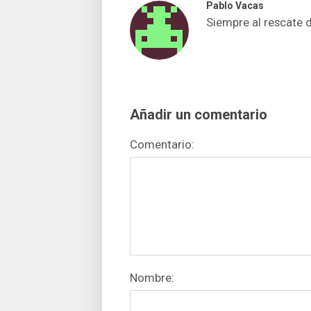
Pablo Vacas
Siempre al rescate 
Añadir un comentario
Comentario:
Nombre: