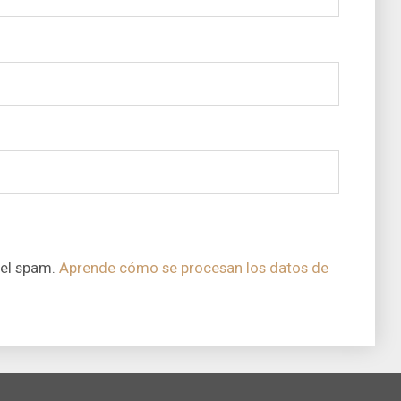
 el spam.
Aprende cómo se procesan los datos de