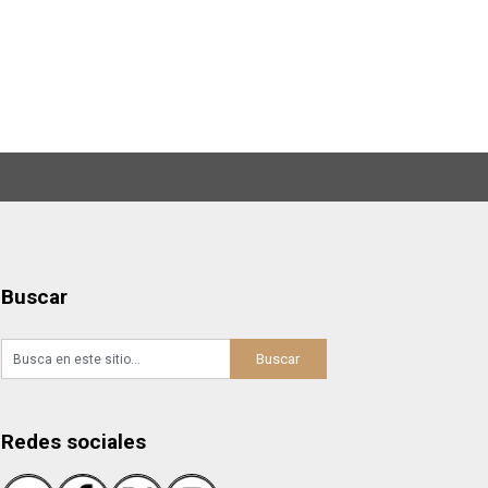
Buscar
Redes sociales