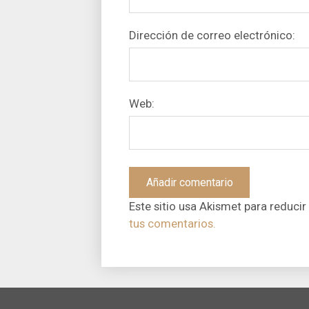
Dirección de correo electrónico:
Web:
Este sitio usa Akismet para reducir
tus comentarios.