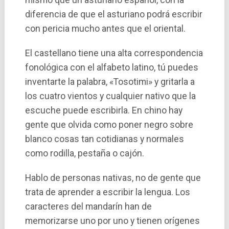
diferencia de que el asturiano podrá escribir
con pericia mucho antes que el oriental.
El castellano tiene una alta correspondencia
fonológica con el alfabeto latino, tú puedes
inventarte la palabra, «Tosotimi» y gritarla a
los cuatro vientos y cualquier nativo que la
escuche puede escribirla. En chino hay
gente que olvida como poner negro sobre
blanco cosas tan cotidianas y normales
como rodilla, pestaña o cajón.
Hablo de personas nativas, no de gente que
trata de aprender a escribir la lengua. Los
caracteres del mandarí­n han de
memorizarse uno por uno y tienen orí­genes