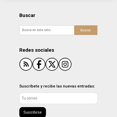
Buscar
Redes sociales
Suscríbete y recibe las nuevas entradas:
Suscribirse