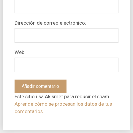
Dirección de correo electrónico:
Web:
Este sitio usa Akismet para reducir el spam.
Aprende cómo se procesan los datos de tus
comentarios.