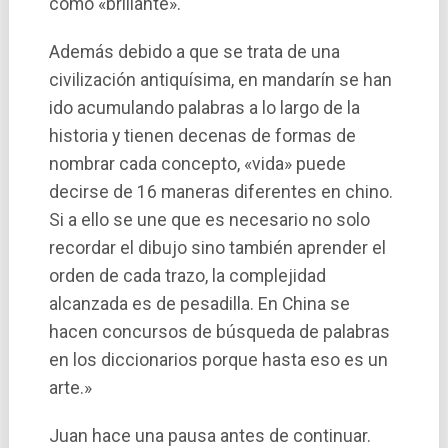
como «brillante».
Además debido a que se trata de una
civilización antiquí­sima, en mandarí­n se han
ido acumulando palabras a lo largo de la
historia y tienen decenas de formas de
nombrar cada concepto, «vida» puede
decirse de 16 maneras diferentes en chino.
Si a ello se une que es necesario no solo
recordar el dibujo sino también aprender el
orden de cada trazo, la complejidad
alcanzada es de pesadilla. En China se
hacen concursos de búsqueda de palabras
en los diccionarios porque hasta eso es un
arte.»
Juan hace una pausa antes de continuar.