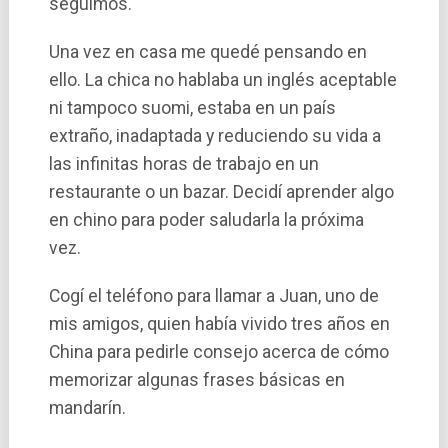
seguimos.
Una vez en casa me quedé pensando en
ello. La chica no hablaba un inglés aceptable
ni tampoco suomi, estaba en un paí­s
extraño, inadaptada y reduciendo su vida a
las infinitas horas de trabajo en un
restaurante o un bazar. Decidí­ aprender algo
en chino para poder saludarla la próxima
vez.
Cogí­ el teléfono para llamar a Juan, uno de
mis amigos, quien habí­a vivido tres años en
China para pedirle consejo acerca de cómo
memorizar algunas frases básicas en
mandarí­n.