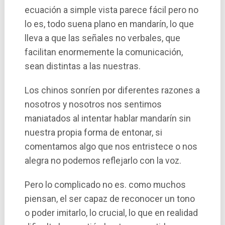
ecuación a simple vista parece fácil pero no
lo es, todo suena plano en mandarí­n, lo que
lleva a que las señales no verbales, que
facilitan enormemente la comunicación,
sean distintas a las nuestras.
Los chinos sonrí­en por diferentes razones a
nosotros y nosotros nos sentimos
maniatados al intentar hablar mandarí­n sin
nuestra propia forma de entonar, si
comentamos algo que nos entristece o nos
alegra no podemos reflejarlo con la voz.
Pero lo complicado no es. como muchos
piensan, el ser capaz de reconocer un tono
o poder imitarlo, lo crucial, lo que en realidad