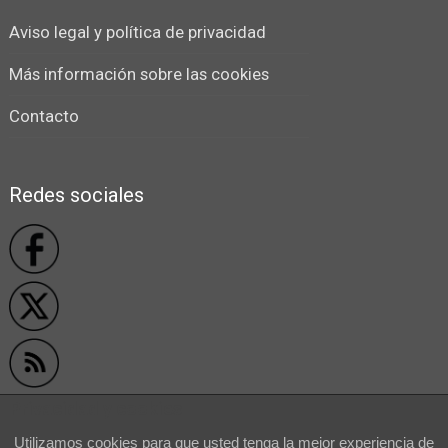
Aviso legal y política de privacidad
Más información sobre las cookies
Contacto
Redes sociales
Privacidad y cookies
Utilizamos cookies para que usted tenga la mejor experiencia de