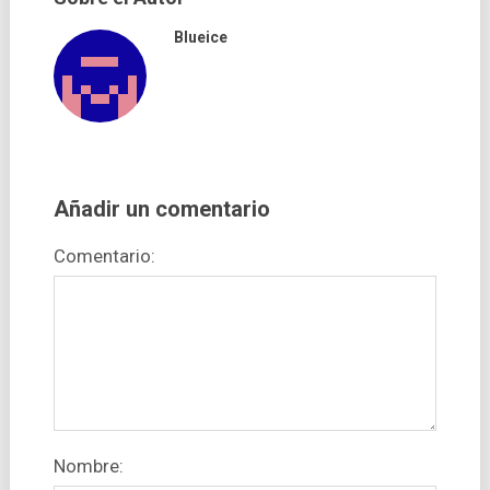
Blueice
Añadir un comentario
Comentario:
Nombre: