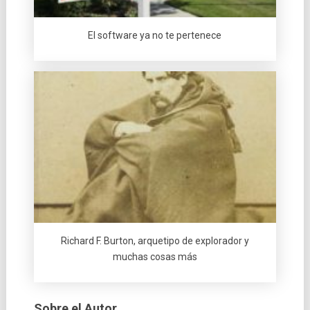
El software ya no te pertenece
Richard F. Burton, arquetipo de explorador y
muchas cosas más
Sobre el Autor