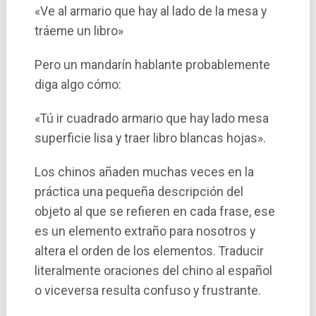
«Ve al armario que hay al lado de la mesa y
tráeme un libro»
Pero un mandarí­n hablante probablemente
diga algo cómo:
«Tú ir cuadrado armario que hay lado mesa
superficie lisa y traer libro blancas hojas».
Los chinos añaden muchas veces en la
práctica una pequeña descripción del
objeto al que se refieren en cada frase, ese
es un elemento extraño para nosotros y
altera el orden de los elementos. Traducir
literalmente oraciones del chino al español
o viceversa resulta confuso y frustrante.