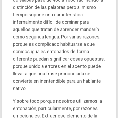
distinción de las palabras pero al mismo
tiempo supone una caracterí­stica
infernalmente difí­cil de dominar para
aquellos que tratan de aprender mandarí­n
como segunda lengua. Por varias razones,
porque es complicado habituarse a que
sonidos iguales entonados de forma
diferente puedan significar cosas opuestas,
porque unido a errores en el acento puede
llevar a que una frase pronunciada se
convierta en inentendible para un hablante
nativo.
Y sobre todo porque nosotros utilizamos la
entonación, particularmente, por razones
emocionales. Extraer ese elemento de la