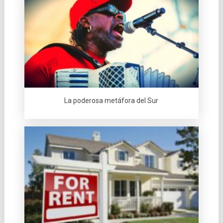
La poderosa metáfora del Sur