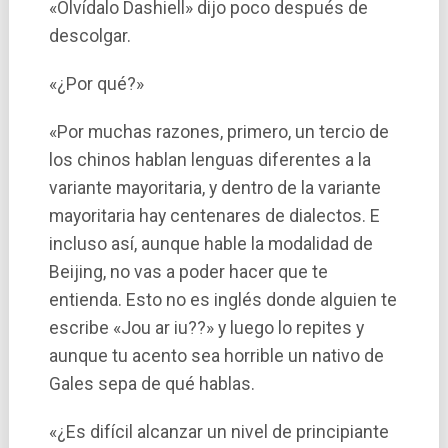
«Olví­dalo Dashiell» dijo poco después de
descolgar.
«¿Por qué?»
«Por muchas razones, primero, un tercio de
los chinos hablan lenguas diferentes a la
variante mayoritaria, y dentro de la variante
mayoritaria hay centenares de dialectos. E
incluso así­, aunque hable la modalidad de
Beijing, no vas a poder hacer que te
entienda. Esto no es inglés donde alguien te
escribe «Jou ar iu??» y luego lo repites y
aunque tu acento sea horrible un nativo de
Gales sepa de qué hablas.
«¿Es difí­cil alcanzar un nivel de principiante