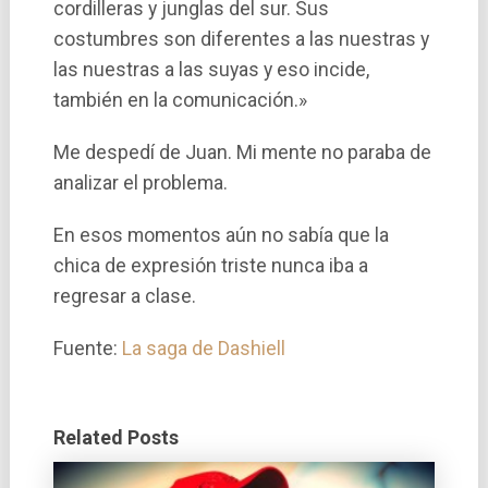
cordilleras y junglas del sur. Sus
costumbres son diferentes a las nuestras y
las nuestras a las suyas y eso incide,
también en la comunicación.»
Me despedí­ de Juan. Mi mente no paraba de
analizar el problema.
En esos momentos aún no sabí­a que la
chica de expresión triste nunca iba a
regresar a clase.
Fuente:
La saga de Dashiell
Related Posts