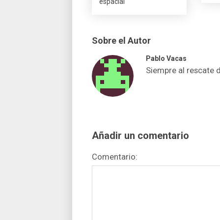
espacial
Sobre el Autor
Pablo Vacas
Siempre al rescate 
Añadir un comentario
Comentario: