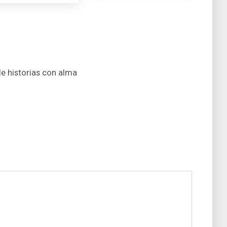
de historias con alma