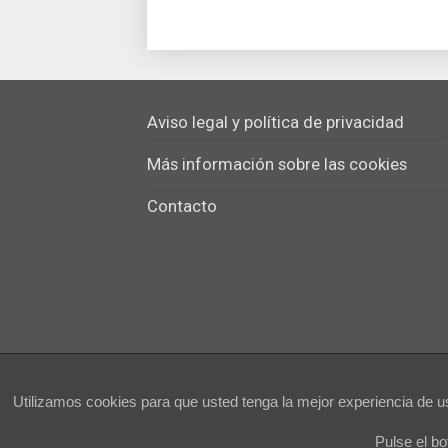
Aviso legal y política de privacidad
Más información sobre las cookies
Contacto
Privacidad y cookies
Utilizamos cookies para que usted tenga la mejor experiencia de 
Pulse el b