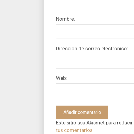
Nombre:
Dirección de correo electrónico:
Web:
Este sitio usa Akismet para reducir
tus comentarios.