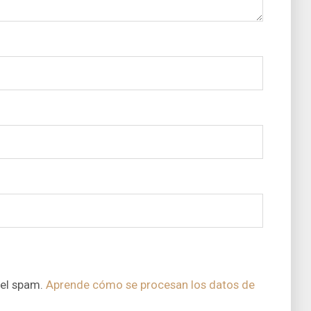
 el spam.
Aprende cómo se procesan los datos de