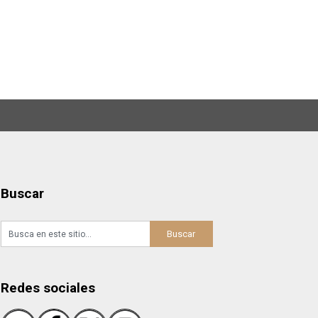
Buscar
Redes sociales