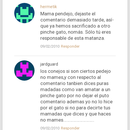
hermetik
Mama pendejo, dejaste el
comentario demasiado tarde, así­
que ya hemos sacrificado a otro
pinche gato, nomás. Sólo tú eres
responsable de esta matanza.
09/02/2010
Responder
jardguard
los conejos si son ciertos pedejo
no mames,y con respecto al
comentario tanbien dices puras
madadas como van amatar a un
pinche gato por no dejar el puto
comentario ademas yo no lo hice
por el gato si no para decirte tus
mamadas que dices y que haces
no mames………………………..
09/02/2010
Responder