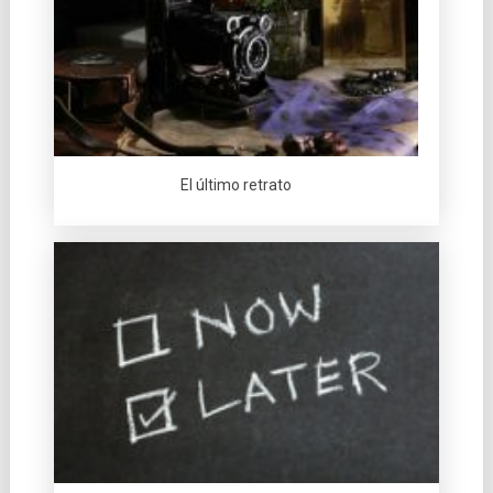
El último retrato