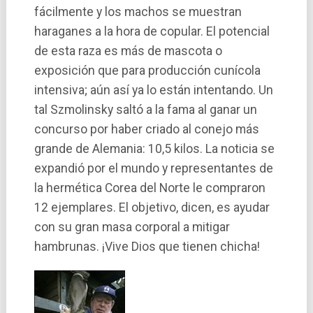
fácilmente y los machos se muestran
haraganes a la hora de copular. El potencial
de esta raza es más de mascota o
exposición que para producción cuní­cola
intensiva; aún así­ ya lo están intentando. Un
tal Szmolinsky saltó a la fama al ganar un
concurso por haber criado al conejo más
grande de Alemania: 10,5 kilos. La noticia se
expandió por el mundo y representantes de
la hermética Corea del Norte le compraron
12 ejemplares. El objetivo, dicen, es ayudar
con su gran masa corporal a mitigar
hambrunas. ¡Vive Dios que tienen chicha!