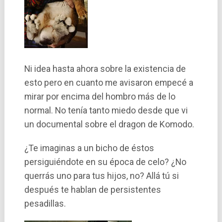
Ni idea hasta ahora sobre la existencia de
esto pero en cuanto me avisaron empecé a
mirar por encima del hombro más de lo
normal. No tení­a tanto miedo desde que vi
un documental sobre el dragon de Komodo.
¿Te imaginas a un bicho de éstos
persiguiéndote en su época de celo? ¿No
querrás uno para tus hijos, no? Allá tú si
después te hablan de persistentes
pesadillas.