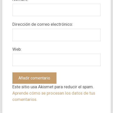
Dirección de correo electrónico:
Web:
Este sitio usa Akismet para reducir el spam.
Aprende cómo se procesan los datos de tus
comentarios.