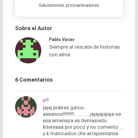
Salutaciones, procrastinadores
Sobre el Autor
Pablo Vacas
Siempre al rescate de historias
con alma
6 Comentarios
pff
jajaj pobres gatos…
asesinos!!!!!!!!!…………..jajajajajaja oe
esa amenaza es demasiado
kitenlaaa por poco y no comento …
y k malcriados che arrepientanse