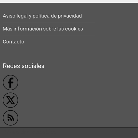
Aviso legal y política de privacidad
Más información sobre las cookies
Contacto
Redes sociales
Privacidad y cookies