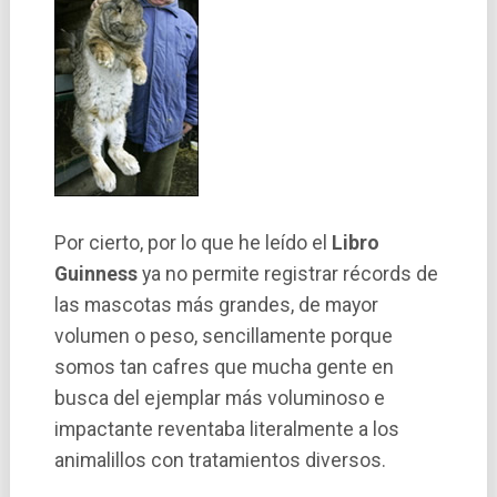
Por cierto, por lo que he leído el
Libro
Guinness
ya no permite registrar récords de
las mascotas más grandes, de mayor
volumen o peso, sencillamente porque
somos tan cafres que mucha gente en
busca del ejemplar más voluminoso e
impactante reventaba literalmente a los
animalillos con tratamientos diversos.