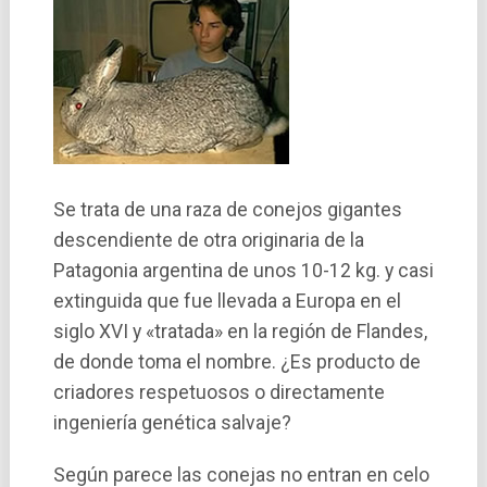
Se trata de una raza de conejos gigantes
descendiente de otra originaria de la
Patagonia argentina de unos 10-12 kg. y casi
extinguida que fue llevada a Europa en el
siglo XVI y «tratada» en la región de Flandes,
de donde toma el nombre. ¿Es producto de
criadores respetuosos o directamente
ingenierí­a genética salvaje?
Según parece las conejas no entran en celo