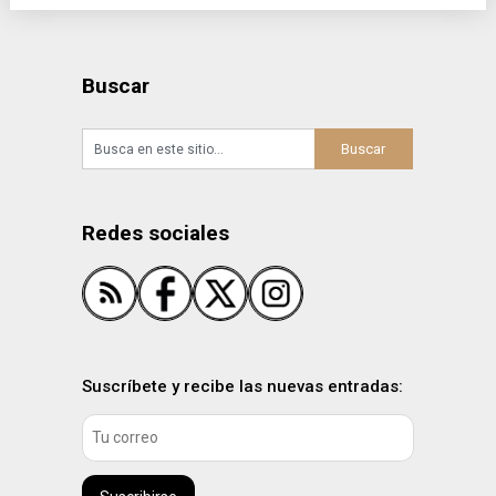
Buscar
Redes sociales
Suscríbete y recibe las nuevas entradas: