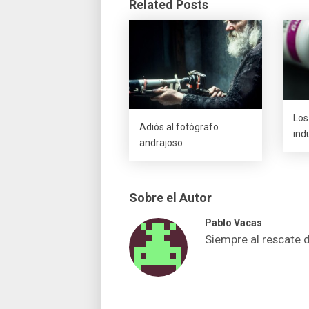
Related Posts
Los
Adiós al fotógrafo
ind
andrajoso
Sobre el Autor
Pablo Vacas
Siempre al rescate 