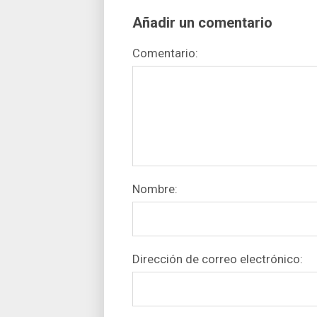
Añadir un comentario
Comentario:
Nombre:
Dirección de correo electrónico: