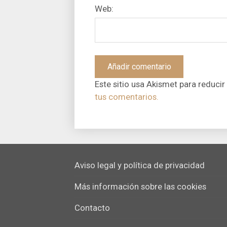
Web:
Este sitio usa Akismet para reducir
tus comentarios.
Aviso legal y política de privacidad
Más información sobre las cookies
Contacto