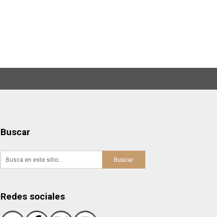
Buscar
Redes sociales