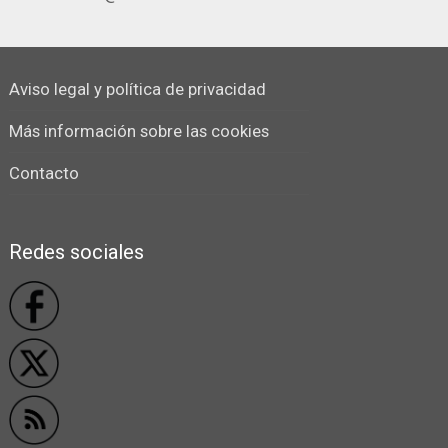
Aviso legal y política de privacidad
Más información sobre las cookies
Contacto
Redes sociales