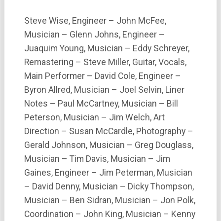
Steve Wise, Engineer – John McFee,
Musician – Glenn Johns, Engineer –
Juaquim Young, Musician – Eddy Schreyer,
Remastering – Steve Miller, Guitar, Vocals,
Main Performer – David Cole, Engineer –
Byron Allred, Musician – Joel Selvin, Liner
Notes – Paul McCartney, Musician – Bill
Peterson, Musician – Jim Welch, Art
Direction – Susan McCardle, Photography –
Gerald Johnson, Musician – Greg Douglass,
Musician – Tim Davis, Musician – Jim
Gaines, Engineer – Jim Peterman, Musician
– David Denny, Musician – Dicky Thompson,
Musician – Ben Sidran, Musician – Jon Polk,
Coordination – John King, Musician – Kenny