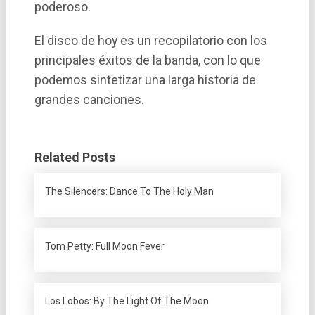
poderoso.
El disco de hoy es un recopilatorio con los
principales éxitos de la banda, con lo que
podemos sintetizar una larga historia de
grandes canciones.
Related Posts
The Silencers: Dance To The Holy Man
Tom Petty: Full Moon Fever
Los Lobos: By The Light Of The Moon