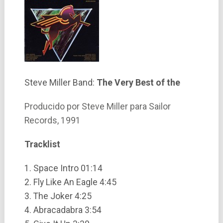
Steve Miller Band:
The Very Best of the
Producido por Steve Miller para Sailor
Records, 1991
Tracklist
1. Space Intro 01:14
2. Fly Like An Eagle 4:45
3. The Joker 4:25
4. Abracadabra 3:54