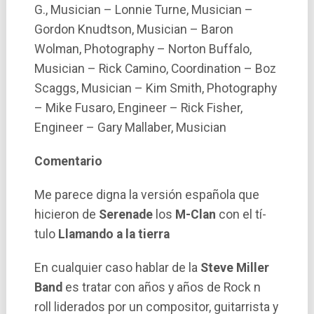
G., Musician – Lonnie Turne, Musician –
Gordon Knudtson, Musician – Baron
Wolman, Photography – Norton Buffalo,
Musician – Rick Camino, Coordination – Boz
Scaggs, Musician – Kim Smith, Photography
– Mike Fusaro, Engineer – Rick Fisher,
Engineer – Gary Mallaber, Musician
Comentario
Me parece digna la versión española que
hicieron de
Serenade
los
M-Clan
con el tí­
tulo
Llamando a la tierra
En cualquier caso hablar de la
Steve Miller
Band
es tratar con años y años de Rock n
roll liderados por un compositor, guitarrista y