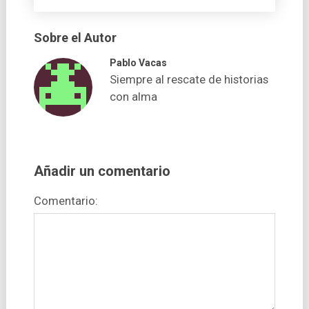
Sobre el Autor
Pablo Vacas
Siempre al rescate de historias
con alma
Añadir un comentario
Comentario: