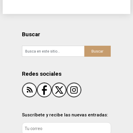
Buscar
Redes sociales
Suscríbete y recibe las nuevas entradas: