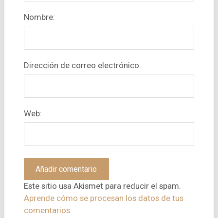
Nombre:
Dirección de correo electrónico:
Web:
Este sitio usa Akismet para reducir el spam.
Aprende cómo se procesan los datos de tus
comentarios.