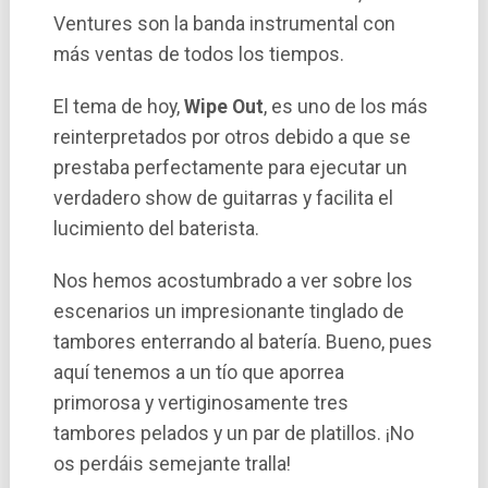
Ventures son la banda instrumental con
más ventas de todos los tiempos.
El tema de hoy,
Wipe Out
, es uno de los más
reinterpretados por otros debido a que se
prestaba perfectamente para ejecutar un
verdadero show de guitarras y facilita el
lucimiento del baterista.
Nos hemos acostumbrado a ver sobre los
escenarios un impresionante tinglado de
tambores enterrando al baterí­a. Bueno, pues
aquí­ tenemos a un tí­o que aporrea
primorosa y vertiginosamente tres
tambores pelados y un par de platillos. ¡No
os perdáis semejante tralla!