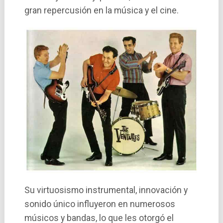
gran repercusión en la música y el cine.
Su virtuosismo instrumental, innovación y
sonido único influyeron en numerosos
músicos y bandas, lo que les otorgó el