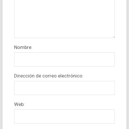
Nombre:
Dirección de correo electrónico:
Web: