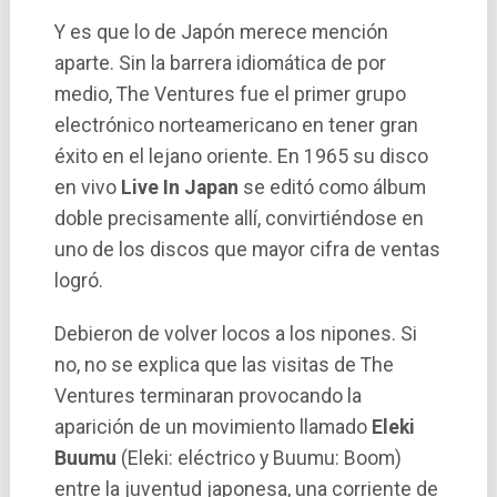
Y es que lo de Japón merece mención
aparte. Sin la barrera idiomática de por
medio, The Ventures fue el primer grupo
electrónico norteamericano en tener gran
éxito en el lejano oriente. En 1965 su disco
en vivo
Live In Japan
se editó como álbum
doble precisamente allí­, convirtiéndose en
uno de los discos que mayor cifra de ventas
logró.
Debieron de volver locos a los nipones. Si
no, no se explica que las visitas de The
Ventures terminaran provocando la
aparición de un movimiento llamado
Eleki
Buumu
(Eleki: eléctrico y Buumu: Boom)
entre la juventud japonesa, una corriente de