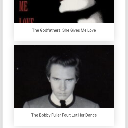
The Godfathers: She Gives Me Love
The Bobby Fuller Four: Let Her Dance