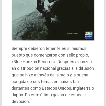
Siempre debieron tener fe en sí­ mismos
puesto que comenzaron con sello propio,
«Blue Horizon Records». Después alcanzarí­
an distribución nacional gracias a la difusión
que se hizo a través de la radio y la buena
acogida de sus temas en paí­ses tan
distantes como Estados Unidos, Inglaterra o
Japón. En este último gozan de especial
devoción.