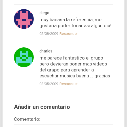
diego
muy bacana la referencia, me
gustaria poder tocar asi algun dia!!
02/08/2009
Responder
charles
me parece fantastico el grupo
pero devieran poner mas videos
del grupo para aprender a
escuchar musica buena … gracias
02/05/2009
Responder
Añadir un comentario
Comentario: