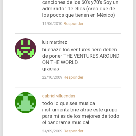
canciones de los 60’s y70’s Soy un
admirador de ellos (creo que de
los pocos que tienen en México)
11/06/2010
Responder
luis martinez
buenazo los ventures pero deben
de poner THE VENTURES AROUND
ON THE WORLD.
gracias
22/10/2009
Responder
gabriel villuendas
todo lo que sea musica
instrumental,me atrae este grupo
para mi es de los mejores de todo
el panorama musical
24/09/2009
Responder