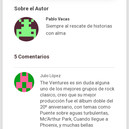
Sobre el Autor
Pablo Vacas
Siempre al rescate de historias
con alma
5 Comentarios
Julio López
The Ventures es sin duda alguna
uno de los mejores grupos de rock
clasico, creo que su mejor
producción fue el álbum doble del
20º aniversario, con temas como
Puente sobre aguas turbulentas,
Mc’Arthur Park, Cuando llegue a
Phoenix, y muchas bellas