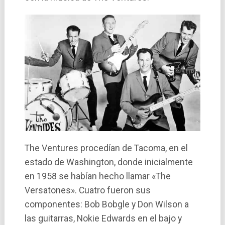
The Ventures procedí­an de Tacoma, en el
estado de Washington, donde inicialmente
en 1958 se habí­an hecho llamar «The
Versatones». Cuatro fueron sus
componentes: Bob Bobgle y Don Wilson a
las guitarras, Nokie Edwards en el bajo y