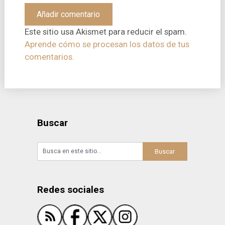
Este sitio usa Akismet para reducir el spam.
Aprende cómo se procesan los datos de tus
comentarios.
Buscar
Redes sociales