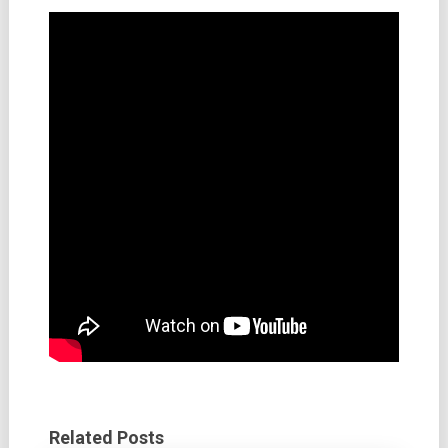
Related Posts