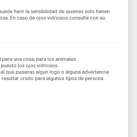
 puede herir la sensibilidad de quienes solo tienen
cosa. En caso de ojos vidriosos consulte con su
 para una cosa, para los animales.
puesto los ojos vidriosos.
mal que pusieras algún logo o alguna advertencia
resultar crudo para algunos tipos de persona.