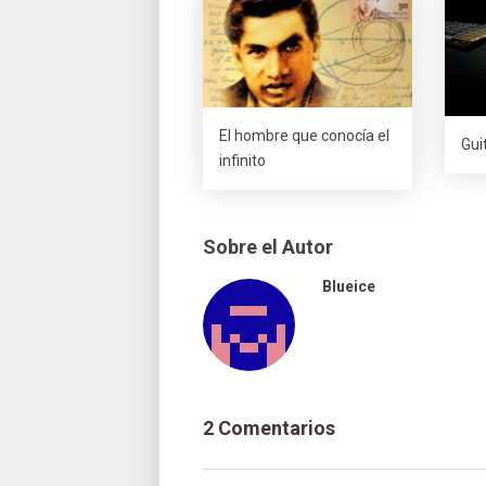
El hombre que conocía el
Gui
infinito
Sobre el Autor
Blueice
2 Comentarios