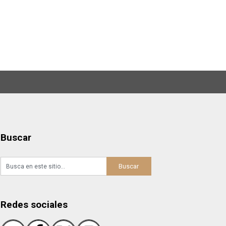
Buscar
Redes sociales