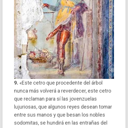
9.
«Este cetro que procedente del árbol
nunca más volverá a reverdecer, este cetro
que reclaman para sí­ las jovenzuelas
lujuriosas, que algunos reyes desean tomar
entre sus manos y que besan los nobles
sodomitas, se hundirá en las entrañas del