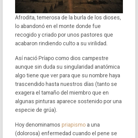
Afrodita, temerosa de la burla de los dioses,
lo abandonó en el monte donde fue
recogido y criado por unos pastores que
acabaron rindiendo culto a su virilidad.
Así­ nació Prí­apo como dios campestre
aunque sin duda su singularidad anatómica
algo tiene que ver para que su nombre haya
trascendido hasta nuestros días (tanto se
exagera el tamaño del miembro que en
algunas pinturas aparece sostenido por una
especie de grúa).
Hoy denominamos
priapismo
a una
(dolorosa) enfermedad cuando el pene se