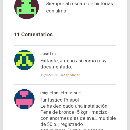
Siempre al rescate de historias
con alma
11 Comentarios
José Luis
Exitante, ameno así­ como muy
documentado.
19/02/2013
Responder
miguel angel martorell
fantastico Priapo!
Le he dedicado una instalación.
Pene de bronce -5 kgr.- macizo-
con enormes alas de ave… multiple
de 50 p. ; registrado.