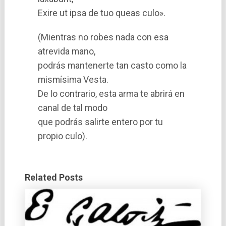
Exire ut ipsa de tuo queas culo».
(Mientras no robes nada con esa
atrevida mano,
podrás mantenerte tan casto como la
mismí­sima Vesta.
De lo contrario, esta arma te abrirá en
canal de tal modo
que podrás salirte entero por tu
propio culo).
Related Posts