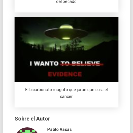
del pecado
El bicarbonato magufo que juran que cura el
cáncer
Sobre el Autor
Pablo Vacas