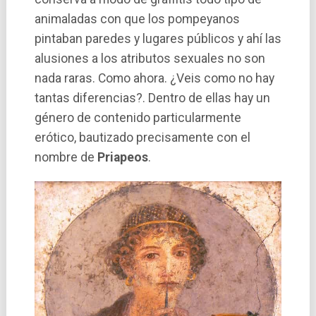
animaladas con que los pompeyanos
pintaban paredes y lugares públicos y ahí­ las
alusiones a los atributos sexuales no son
nada raras. Como ahora. ¿Veis como no hay
tantas diferencias?. Dentro de ellas hay un
género de contenido particularmente
erótico, bautizado precisamente con el
nombre de
Priapeos
.