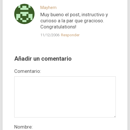
Mayhem
Muy bueno el post, instructivo y
curioso a la par que gracioso.
Congratulations!
11/12/2006
Responder
Añadir un comentario
Comentario:
Nombre: