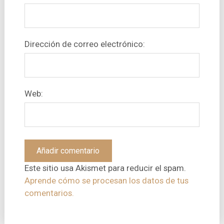
Dirección de correo electrónico:
Web:
Este sitio usa Akismet para reducir el spam.
Aprende cómo se procesan los datos de tus
comentarios.