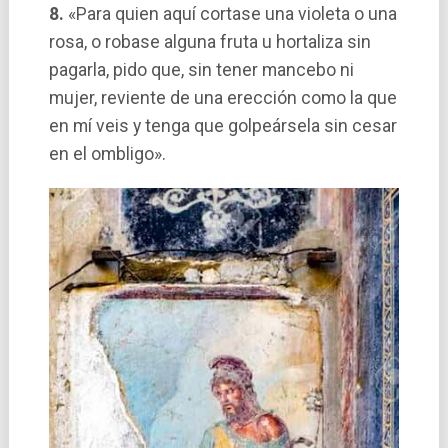
8.
«Para quien aquí­ cortase una violeta o una
rosa, o robase alguna fruta u hortaliza sin
pagarla, pido que, sin tener mancebo ni
mujer, reviente de una erección como la que
en mí­ veis y tenga que golpeársela sin cesar
en el ombligo».