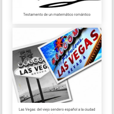
Testamento de un matemático romántico
Las Vegas: del viejo sendero español a la ciudad