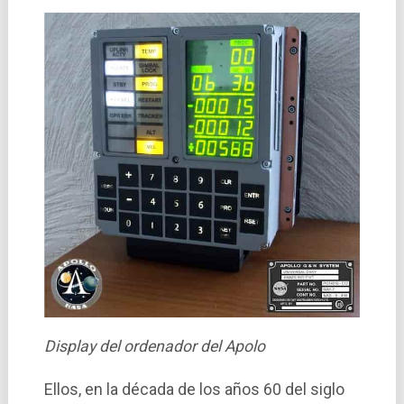
Display del ordenador del Apolo
Ellos, en la década de los años 60 del siglo