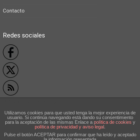
Contacto
Redes sociales
Privacidad y cookies
Utilizamos cookies para que usted tenga la mejor experiencia de
usuario. Si continúa navegando está dando su consentimiento
```
para la aceptación de las mismas Enlace a
polí­tica de cookies
y
política de privacidad y aviso legal
.
Pulse el botón ACEPTAR para confirmar que ha leído y aceptado
la información presentada