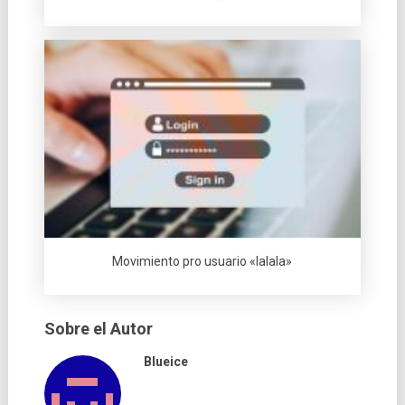
Movimiento pro usuario «lalala»
Sobre el Autor
Blueice