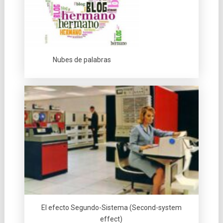
Nubes de palabras
El efecto Segundo-Sistema (Second-system
effect)