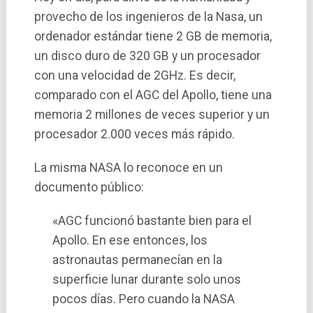
provecho de los ingenieros de la Nasa, un
ordenador estándar tiene 2 GB de memoria,
un disco duro de 320 GB y un procesador
con una velocidad de 2GHz. Es decir,
comparado con el AGC del Apollo, tiene una
memoria 2 millones de veces superior y un
procesador 2.000 veces más rápido.
La misma NASA lo reconoce en un
documento público:
«AGC funcionó bastante bien para el
Apollo. En ese entonces, los
astronautas permanecí­an en la
superficie lunar durante solo unos
pocos dí­as. Pero cuando la NASA