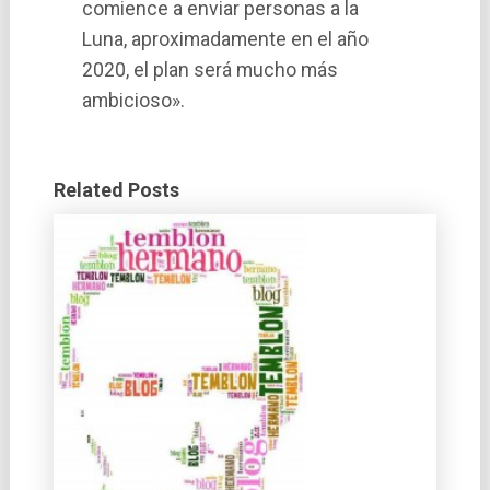
comience a enviar personas a la
Luna, aproximadamente en el año
2020, el plan será mucho más
ambicioso».
Related Posts