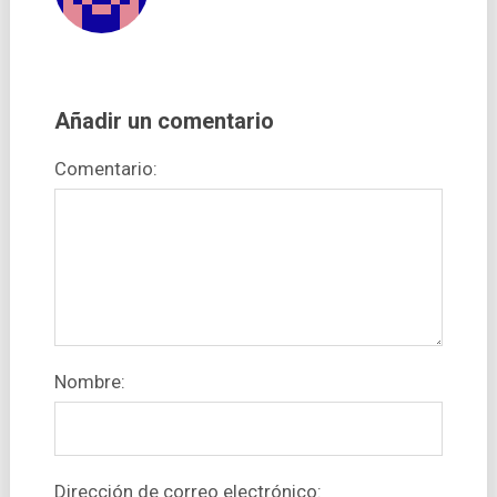
Añadir un comentario
Comentario:
Nombre:
Dirección de correo electrónico: