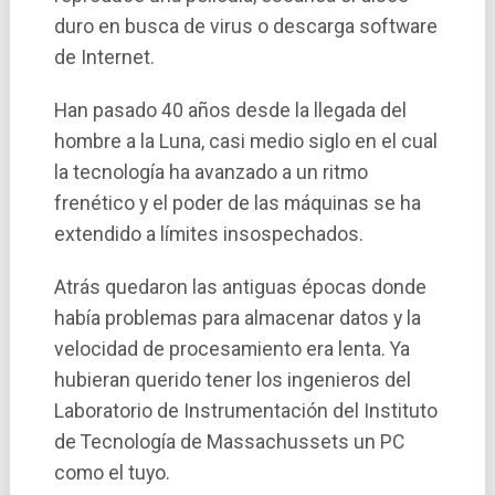
duro en busca de virus o descarga software
de Internet.
Han pasado 40 años desde la llegada del
hombre a la Luna, casi medio siglo en el cual
la tecnologí­a ha avanzado a un ritmo
frenético y el poder de las máquinas se ha
extendido a lí­mites insospechados.
Atrás quedaron las antiguas épocas donde
habí­a problemas para almacenar datos y la
velocidad de procesamiento era lenta. Ya
hubieran querido tener los ingenieros del
Laboratorio de Instrumentación del Instituto
de Tecnologí­a de Massachussets un PC
como el tuyo.