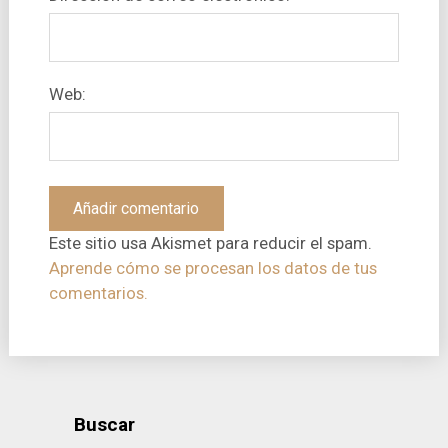
Web:
Este sitio usa Akismet para reducir el spam.
Aprende cómo se procesan los datos de tus
comentarios.
Buscar