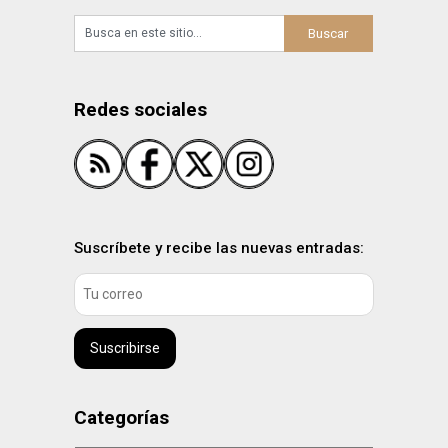
Redes sociales
Suscríbete y recibe las nuevas entradas:
Suscribirse
Categorías