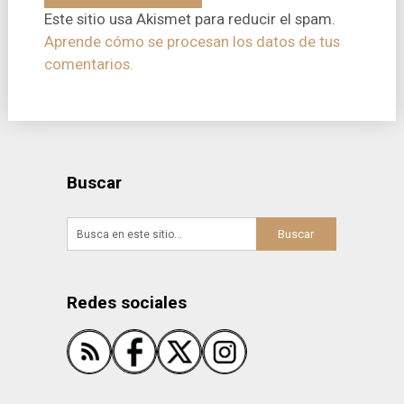
Este sitio usa Akismet para reducir el spam.
Aprende cómo se procesan los datos de tus
comentarios.
Buscar
Redes sociales