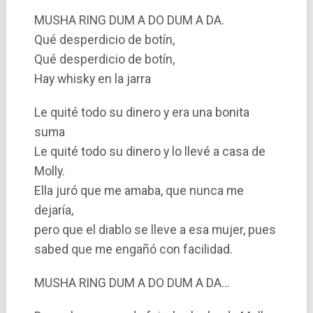
MUSHA RING DUM A DO DUM A DA.
Qué desperdicio de botí­n,
Qué desperdicio de botí­n,
Hay whisky en la jarra
Le quité todo su dinero y era una bonita
suma
Le quité todo su dinero y lo llevé a casa de
Molly.
Ella juró que me amaba, que nunca me
dejarí­a,
pero que el diablo se lleve a esa mujer, pues
sabed que me engañó con facilidad.
MUSHA RING DUM A DO DUM A DA…