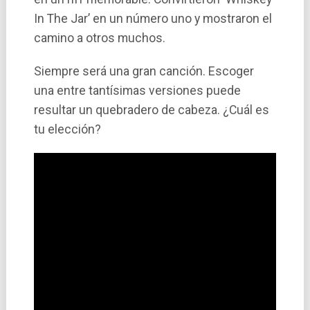
In The Jar’ en un número uno y mostraron el
camino a otros muchos.
Siempre será una gran canción. Escoger
una entre tantísimas versiones puede
resultar un quebradero de cabeza. ¿Cuál es
tu elección?