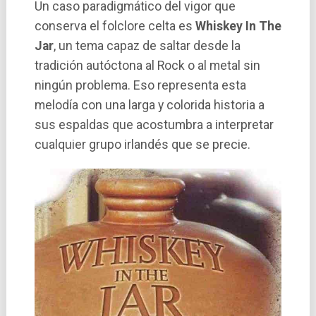
Un caso paradigmático del vigor que
conserva el folclore celta es
Whiskey In The
Jar
, un tema capaz de saltar desde la
tradición autóctona al Rock o al metal sin
ningún problema. Eso representa esta
melodí­a con una larga y colorida historia a
sus espaldas que acostumbra a interpretar
cualquier grupo irlandés que se precie.