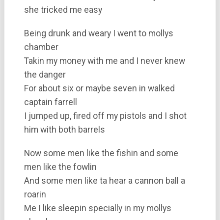
she tricked me easy
Being drunk and weary I went to mollys
chamber
Takin my money with me and I never knew
the danger
For about six or maybe seven in walked
captain farrell
I jumped up, fired off my pistols and I shot
him with both barrels
Now some men like the fishin and some
men like the fowlin
And some men like ta hear a cannon ball a
roarin
Me I like sleepin specially in my mollys