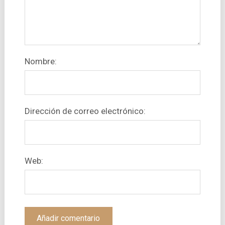
Nombre:
Dirección de correo electrónico:
Web: