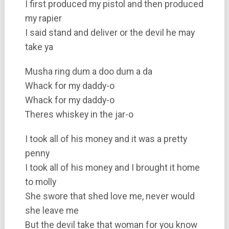
I first produced my pistol and then produced
my rapier
I said stand and deliver or the devil he may
take ya
Musha ring dum a doo dum a da
Whack for my daddy-o
Whack for my daddy-o
Theres whiskey in the jar-o
I took all of his money and it was a pretty
penny
I took all of his money and I brought it home
to molly
She swore that shed love me, never would
she leave me
But the devil take that woman for you know