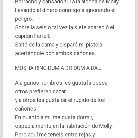
Borracho y cansado fui a la alcoba de Molly
llevando el dinero conmigo e ignorando el
peligro.
Sobre la seis o tal vez la siete apareció el
capitán Farrell.
Salté de la cama y disparé mi pistola
acertándole con ambos cañones.
MUSHA RING DUM A DO DUM A DA…
A algunos hombres les gusta la pesca,
otros prefieren cazar
y a otros les gusta oí­r el rugido de los
cañones.
En cuanto a mi, me gusta dormir,
especialmente en la habitación de Molly.
Pero aquí­ me tenéis entre rejas y