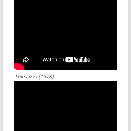
Thin Lizzy (1973)