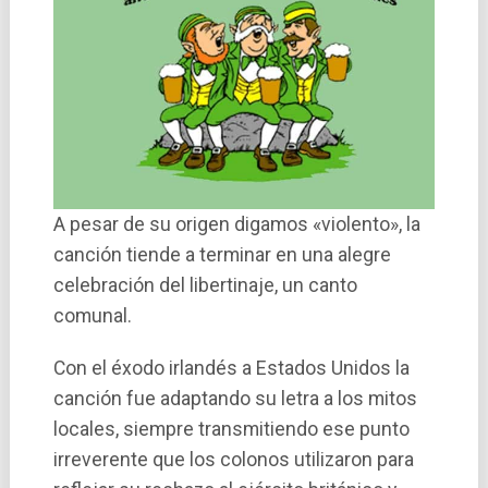
A pesar de su origen digamos «violento», la
canción tiende a terminar en una alegre
celebración del libertinaje, un canto
comunal.
Con el éxodo irlandés a Estados Unidos la
canción fue adaptando su letra a los mitos
locales, siempre transmitiendo ese punto
irreverente que los colonos utilizaron para