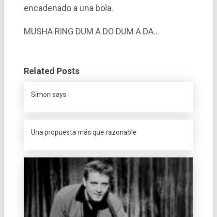
encadenado a una bola.
MUSHA RING DUM A DO DUM A DA…
Related Posts
Simon says:
Una propuesta más que razonable