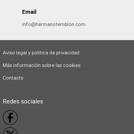
Email
info@hermanotemblon.com
Aviso legal y política de privacidad
Más información sobre las cookies
Contacto
Redes sociales