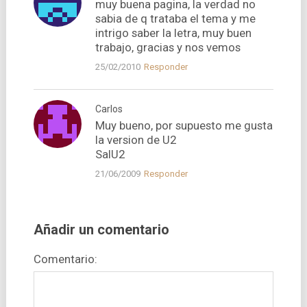
muy buena pagina, la verdad no
sabia de q trataba el tema y me
intrigo saber la letra, muy buen
trabajo, gracias y nos vemos
25/02/2010
Responder
Carlos
Muy bueno, por supuesto me gusta
la version de U2
SalU2
21/06/2009
Responder
Añadir un comentario
Comentario: