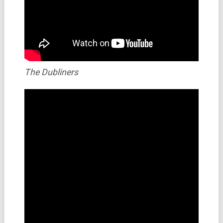
The Dubliners