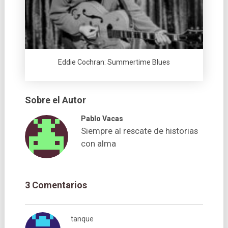
Eddie Cochran: Summertime Blues
Sobre el Autor
Pablo Vacas
Siempre al rescate de historias
con alma
3 Comentarios
tanque