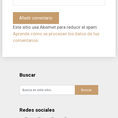
Este sitio usa Akismet para reducir el spam.
Aprende cómo se procesan los datos de tus
comentarios.
Buscar
Redes sociales