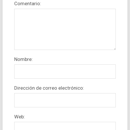
Comentario:
Nombre:
Dirección de correo electrónico:
Web: