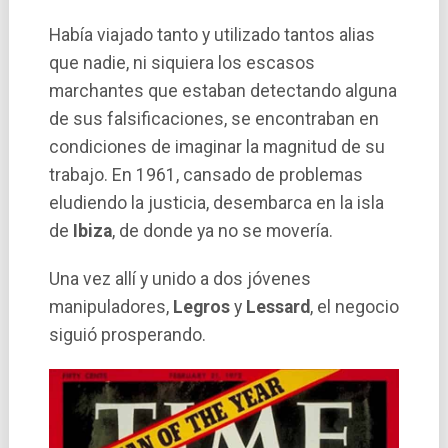
Había viajado tanto y utilizado tantos alias
que nadie, ni siquiera los escasos
marchantes que estaban detectando alguna
de sus falsificaciones, se encontraban en
condiciones de imaginar la magnitud de su
trabajo. En 1961, cansado de problemas
eludiendo la justicia, desembarca en la isla
de
Ibiza
, de donde ya no se movería.
Una vez allí y unido a dos jóvenes
manipuladores,
Legros
y
Lessard
, el negocio
siguió prosperando.