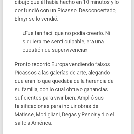
dibujo que él había hecho en 10 minutos y lo
confundió con un Picasso. Desconcertado,
Elmyr se lo vendió.
«Fue tan fácil que no podía creerlo. Ni
siquiera me sentí culpable, era una
cuestión de supervivencia».
Pronto recorrió Europa vendiendo falsos
Picassos a las galerí­as de arte, alegando
que eran lo que quedaba de la herencia de
su familia, con lo cual obtuvo ganancias
suficientes para vivir bien. Amplió sus
falsificaciones para incluir obras de
Matisse, Modigliani, Degas y Renoir y dio el
salto a América.