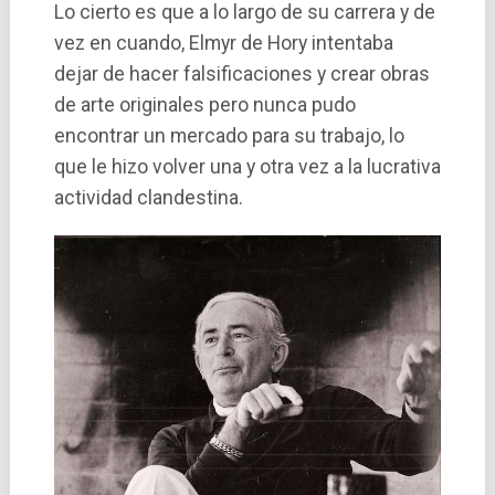
Lo cierto es que a lo largo de su carrera y de
vez en cuando, Elmyr de Hory intentaba
dejar de hacer falsificaciones y crear obras
de arte originales pero nunca pudo
encontrar un mercado para su trabajo, lo
que le hizo volver una y otra vez a la lucrativa
actividad clandestina.