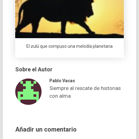
El zulú que compuso una melodía planetaria
Sobre el Autor
Pablo Vacas
Siempre al rescate de historias
con alma
Añadir un comentario