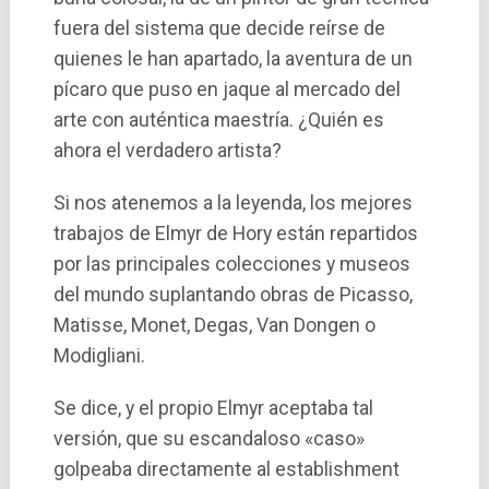
fuera del sistema que decide reí­rse de
quienes le han apartado, la aventura de un
pícaro que puso en jaque al mercado del
arte con auténtica maestría. ¿Quién es
ahora el verdadero artista?
Si nos atenemos a la leyenda, los mejores
trabajos de Elmyr de Hory están repartidos
por las principales colecciones y museos
del mundo suplantando obras de Picasso,
Matisse, Monet, Degas, Van Dongen o
Modigliani.
Se dice, y el propio Elmyr aceptaba tal
versión, que su escandaloso «caso»
golpeaba directamente al establishment