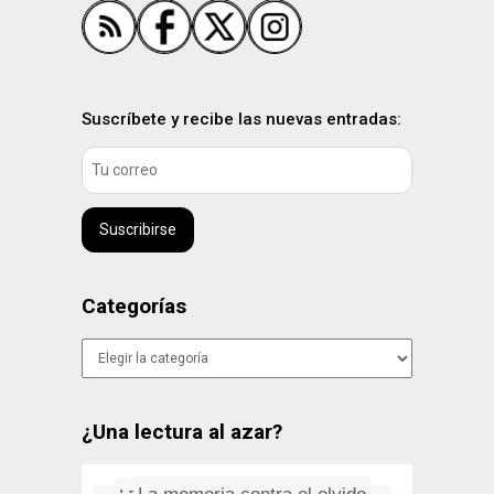
Suscríbete y recibe las nuevas entradas:
Suscribirse
Categorías
Categorías
¿Una lectura al azar?