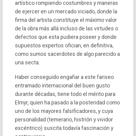
artístico rompiendo costumbres y maneras
de ejercer en un mercado viciado, donde la
firma del artista constituye el máximo valor
de la obra más allá incluso de las virtudes o
defectos que esta pudiera poseer y donde
supuestos expertos ofician, en definitiva,
como sumos sacerdotes de algo parecido a
una secta.
Haber conseguido engañar a este fariseo
entramado internacional del buen gusto
durante décadas, tiene todo el mérito para
Elmyr, quien ha pasado a la posteridad como
uno de los mayores falsificadores, y cuya
personalidad (temerario, histrión y vividor
excéntrico) suscita todavía fascinación y