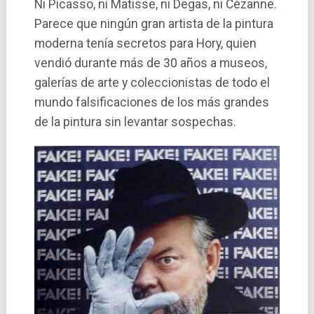
Ni Picasso, ni Matisse, ni Degas, ni Cézanne.
Parece que ningún gran artista de la pintura
moderna tení­a secretos para Hory, quien
vendió durante más de 30 años a museos,
galerí­as de arte y coleccionistas de todo el
mundo falsificaciones de los más grandes
de la pintura sin levantar sospechas.