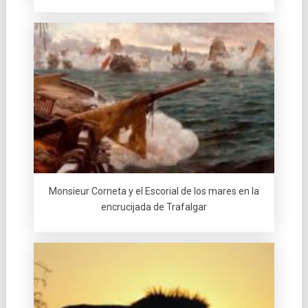
Monsieur Corneta y el Escorial de los mares en la
encrucijada de Trafalgar