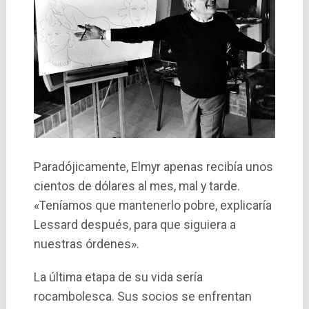
Paradójicamente, Elmyr apenas recibía unos
cientos de dólares al mes, mal y tarde.
«Teníamos que mantenerlo pobre, explicaría
Lessard después, para que siguiera a
nuestras órdenes».
La última etapa de su vida sería
rocambolesca. Sus socios se enfrentan