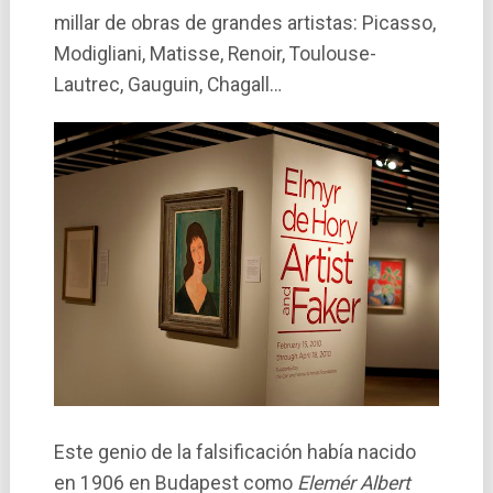
millar de obras de grandes artistas: Picasso,
Modigliani, Matisse, Renoir, Toulouse-
Lautrec, Gauguin, Chagall…
Este genio de la falsificación había nacido
en 1906 en Budapest como
Elemér Albert