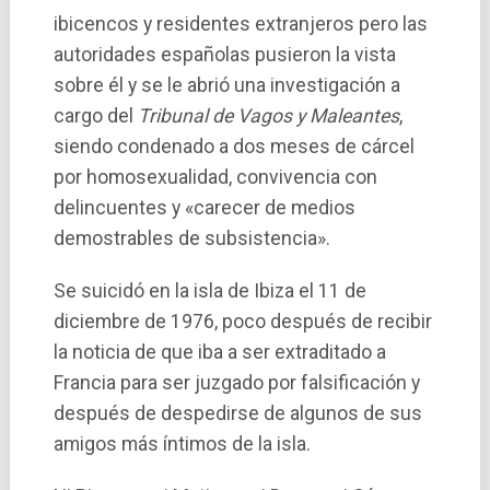
ibicencos y residentes extranjeros pero las
autoridades españolas pusieron la vista
sobre él y se le abrió una investigación a
cargo del
Tribunal de Vagos y Maleantes
,
siendo condenado a dos meses de cárcel
por homosexualidad, convivencia con
delincuentes y «carecer de medios
demostrables de subsistencia».
Se suicidó en la isla de Ibiza el 11 de
diciembre de 1976, poco después de recibir
la noticia de que iba a ser extraditado a
Francia para ser juzgado por falsificación y
después de despedirse de algunos de sus
amigos más í­ntimos de la isla.