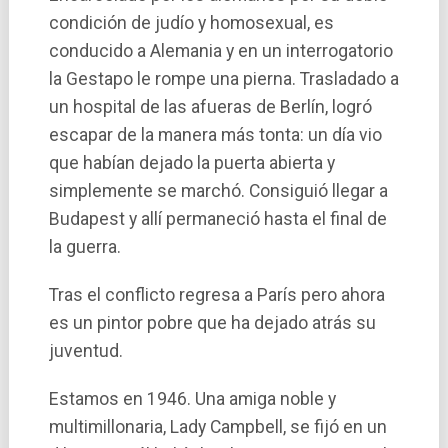
condición de judío y homosexual, es
conducido a Alemania y en un interrogatorio
la Gestapo le rompe una pierna. Trasladado a
un hospital de las afueras de Berlí­n, logró
escapar de la manera más tonta: un día vio
que habían dejado la puerta abierta y
simplemente se marchó. Consiguió llegar a
Budapest y allí permaneció hasta el final de
la guerra.
Tras el conflicto regresa a Parí­s pero ahora
es un pintor pobre que ha dejado atrás su
juventud.
Estamos en 1946. Una amiga noble y
multimillonaria, Lady Campbell, se fijó en un