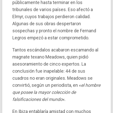
públicamente hasta terminar en los
tribunales de varios paí­ses. Eso afectó a
Elmyr, cuyos trabajos perdieron calidad.
Algunas de sus obras despertaron
sospechas y pronto el nombre de Fernand
Legros empezó a estar comprometido.
Tantos escándalos acabaron escamando al
magnate texano Meadows, quien pidió
asesoramiento de cinco expertos. La
conclusión fue inapelable: 44 de sus
cuadros no eran originales. Meadows se
convirtió, según un periodista, en «
el hombre
que posee la mayor colección de
falsificaciones del mundo
«.
En Ibiza entablarí­a amistad con muchos