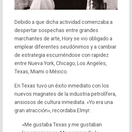
Debido a que dicha actividad comenzaba a
despertar sospechas entre grandes
marchantes de arte, Hory se vio obligado a
emplear diferentes seudónimos y a cambiar
de estrategia escurriéndose con rapidez
entre Nueva York, Chicago, Los Angeles,
Texas, Miami o México.
En Texas tuvo un éxito inmediato con los
nuevos magnates de la industria petrolí­fera,
ansiosos de cultura inmediata. «Yo era una
gran atracción», recordaba Elmyr:
«Me gustaba Texas y me gustaban