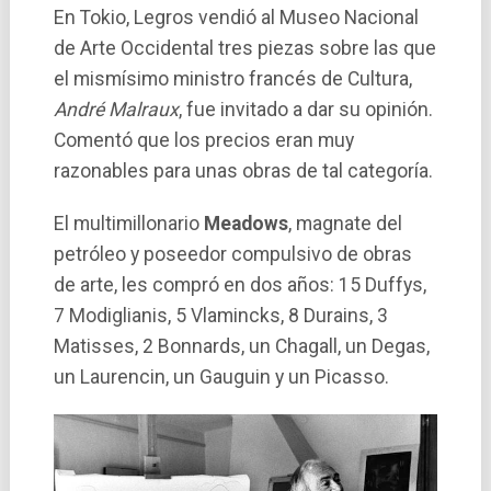
En Tokio, Legros vendió al Museo Nacional
de Arte Occidental tres piezas sobre las que
el mismísimo ministro francés de Cultura,
André Malraux
, fue invitado a dar su opinión.
Comentó que los precios eran muy
razonables para unas obras de tal categoría.
El multimillonario
Meadows
, magnate del
petróleo y poseedor compulsivo de obras
de arte, les compró en dos años: 15 Duffys,
7 Modiglianis, 5 Vlamincks, 8 Durains, 3
Matisses, 2 Bonnards, un Chagall, un Degas,
un Laurencin, un Gauguin y un Picasso.