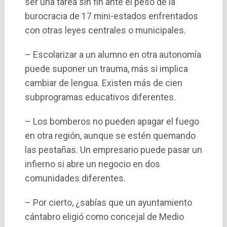
ser una tarea sin fin ante el peso de la
burocracia de 17 mini-estados enfrentados
con otras leyes centrales o municipales.
– Escolarizar a un alumno en otra autonomí­a
puede suponer un trauma, más si implica
cambiar de lengua. Existen más de cien
subprogramas educativos diferentes.
– Los bomberos no pueden apagar el fuego
en otra región, aunque se estén quemando
las pestañas. Un empresario puede pasar un
infierno si abre un negocio en dos
comunidades diferentes.
– Por cierto, ¿sabí­as que un ayuntamiento
cántabro eligió como concejal de Medio