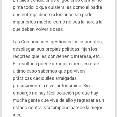
pinta todo lo que quisiera; es como el padre
que entrega dinero a los hijos sin poder
imponerles mucho, como no sea la hora a la
que deben volver a casa.
Las Comunidades gestionan los impuestos,
despliegan sus propias polí­ticas, fijan los
recortes que les convienen o interesa, etc.
El resultado puede ir mejor o peor, en este
último caso sabemos que perviven
prácticas caciquiles arraigadas
precisamente a nivel autonómico. Sin
embargo no hay fácil solución porque hay
mucha gente que vive de ello y regresar a un
estado centralista tampoco parece la mejor
idea.