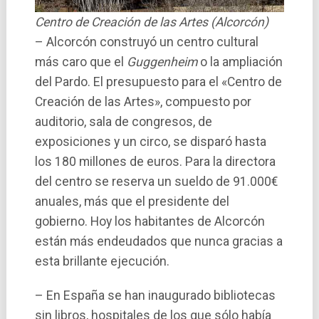
Centro de Creación de las Artes (Alcorcón)
– Alcorcón construyó un centro cultural
más caro que el
Guggenheim
o la ampliación
del Pardo. El presupuesto para el «Centro de
Creación de las Artes», compuesto por
auditorio, sala de congresos, de
exposiciones y un circo, se disparó hasta
los 180 millones de euros. Para la directora
del centro se reserva un sueldo de 91.000€
anuales, más que el presidente del
gobierno. Hoy los habitantes de Alcorcón
están más endeudados que nunca gracias a
esta brillante ejecución.
– En España se han inaugurado bibliotecas
sin libros, hospitales de los que sólo habí­a