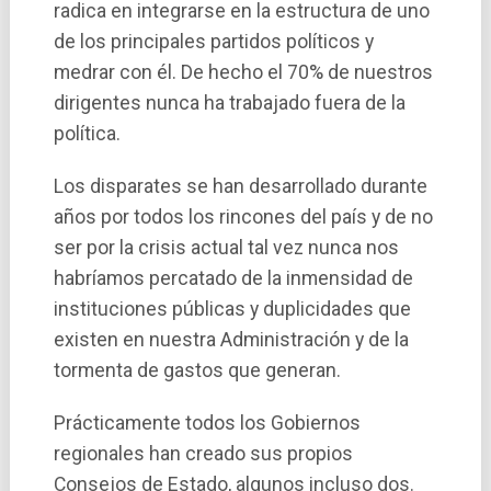
radica en integrarse en la estructura de uno
de los principales partidos polí­ticos y
medrar con él. De hecho el 70% de nuestros
dirigentes nunca ha trabajado fuera de la
polí­tica.
Los disparates se han desarrollado durante
años por todos los rincones del paí­s y de no
ser por la crisis actual tal vez nunca nos
habrí­amos percatado de la inmensidad de
instituciones públicas y duplicidades que
existen en nuestra Administración y de la
tormenta de gastos que generan.
Prácticamente todos los Gobiernos
regionales han creado sus propios
Consejos de Estado, algunos incluso dos.