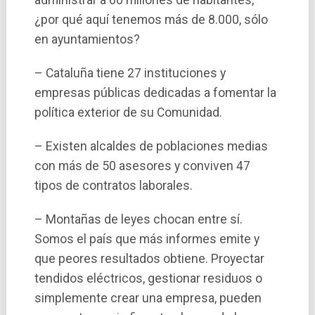
administrar a 60 millones de habitantes,
¿por qué aquí­ tenemos más de 8.000, sólo
en ayuntamientos?
– Cataluña tiene 27 instituciones y
empresas públicas dedicadas a fomentar la
polí­tica exterior de su Comunidad.
– Existen alcaldes de poblaciones medias
con más de 50 asesores y conviven 47
tipos de contratos laborales.
– Montañas de leyes chocan entre sí­.
Somos el paí­s que más informes emite y
que peores resultados obtiene. Proyectar
tendidos eléctricos, gestionar residuos o
simplemente crear una empresa, pueden