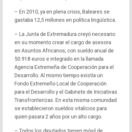
– En 2010, ya en plena crisis, Baleares se
gastaba 12,5 millones en polí­tica lingüí­stica.
– La Junta de Extremadura creyó necesario
en su momento crear el cargo de asesora
en Asuntos Africanos, con sueldo anual de
50.918 euros e integrado en la llamada
Agencia Extremeña de Cooperación para el
Desarrollo. Al mismo tiempo existí­a un
Fondo Extremeño Local de Cooperación
para el Desarrollo y el Gabinete de Iniciativas
Transfronterizas. En esta misma comunidad
se establecieron sueldos vitalicios para
quien pasara 2 años por un alto cargo.
– Todos los diputados tienen móvil de