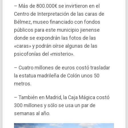
– Más de 800.000€ se invirtieron en el
Centro de Interpretación de las caras de
Bélmez, museo financiado con fondos
públicos para este municipio jienense
donde se expondrán las fotos de las
«caras» y podrán oí­rse algunas de las
psicofoní­as del «misterio».
– Cuatro millones de euros costó trasladar
la estatua madrileña de Colón unos 50
metros.
– También en Madrid, la Caja Mágica costó
300 millones y sólo se usa un par de
semanas al año.