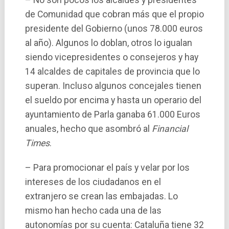
de Comunidad que cobran más que el propio
presidente del Gobierno (unos 78.000 euros
al año). Algunos lo doblan, otros lo igualan
siendo vicepresidentes o consejeros y hay
14 alcaldes de capitales de provincia que lo
superan. Incluso algunos concejales tienen
el sueldo por encima y hasta un operario del
ayuntamiento de Parla ganaba 61.000 Euros
anuales, hecho que asombró al
Financial
Times
.
– Para promocionar el paí­s y velar por los
intereses de los ciudadanos en el
extranjero se crean las embajadas. Lo
mismo han hecho cada una de las
autonomí­as por su cuenta: Cataluña tiene 32