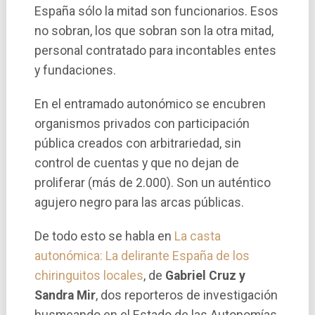
España sólo la mitad son funcionarios. Esos
no sobran, los que sobran son la otra mitad,
personal contratado para incontables entes
y fundaciones.
En el entramado autonómico se encubren
organismos privados con participación
pública creados con arbitrariedad, sin
control de cuentas y que no dejan de
proliferar (más de 2.000). Son un auténtico
agujero negro para las arcas públicas.
De todo esto se habla en
La casta
autonómica: La delirante España de los
chiringuitos locales
, de
Gabriel Cruz y
Sandra Mir
, dos reporteros de investigación