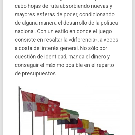
cabo hojas de ruta absorbiendo nuevas y
mayores esferas de poder, condicionando
de alguna manera el desarrollo de la polí­tica
nacional. Con un estilo en donde el juego
consiste en resaltar la «diferencia», a veces
a costa del interés general. No sólo por
cuestión de identidad, manda el dinero y
conseguir el máximo posible en el reparto
de presupuestos.