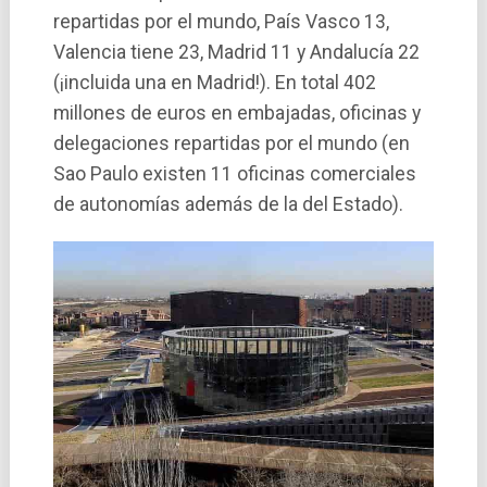
repartidas por el mundo, Paí­s Vasco 13,
Valencia tiene 23, Madrid 11 y Andalucí­a 22
(¡incluida una en Madrid!). En total 402
millones de euros en embajadas, oficinas y
delegaciones repartidas por el mundo (en
Sao Paulo existen 11 oficinas comerciales
de autonomí­as además de la del Estado).