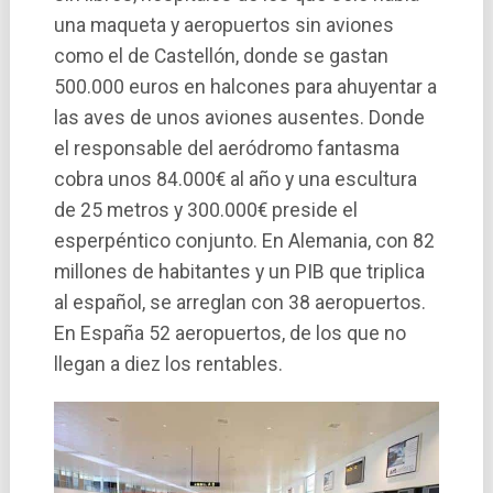
una maqueta y aeropuertos sin aviones
como el de Castellón, donde se gastan
500.000 euros en halcones para ahuyentar a
las aves de unos aviones ausentes. Donde
el responsable del aeródromo fantasma
cobra unos 84.000€ al año y una escultura
de 25 metros y 300.000€ preside el
esperpéntico conjunto. En Alemania, con 82
millones de habitantes y un PIB que triplica
al español, se arreglan con 38 aeropuertos.
En España 52 aeropuertos, de los que no
llegan a diez los rentables.