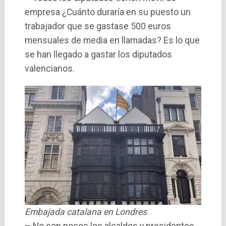
empresa ¿Cuánto durarí­a en su puesto un
trabajador que se gastase 500 euros
mensuales de media en llamadas? Es lo que
se han llegado a gastar los diputados
valencianos.
Embajada catalana en Londres
– No son pocos los alcaldes y presidentes