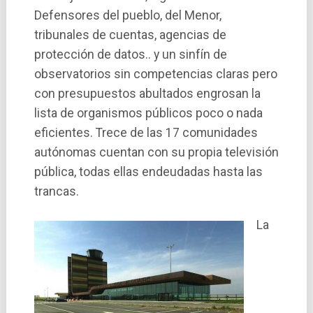
Defensores del pueblo, del Menor,
tribunales de cuentas, agencias de
protección de datos.. y un sinfí­n de
observatorios sin competencias claras pero
con presupuestos abultados engrosan la
lista de organismos públicos poco o nada
eficientes. Trece de las 17 comunidades
autónomas cuentan con su propia televisión
pública, todas ellas endeudadas hasta las
trancas.
La