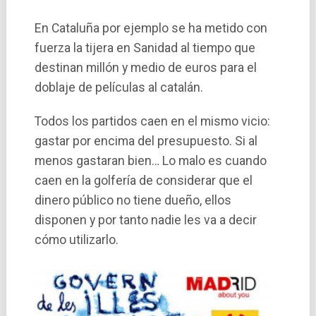
En Cataluña por ejemplo se ha metido con
fuerza la tijera en Sanidad al tiempo que
destinan millón y medio de euros para el
doblaje de pelí­culas al catalán.
Todos los partidos caen en el mismo vicio:
gastar por encima del presupuesto. Si al
menos gastaran bien… Lo malo es cuando
caen en la golfería de considerar que el
dinero público no tiene dueño, ellos
disponen y por tanto nadie les va a decir
cómo utilizarlo.