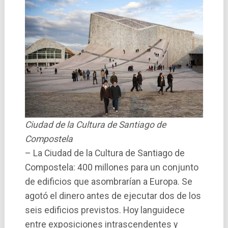
Ciudad de la Cultura de Santiago de
Compostela
– La Ciudad de la Cultura de Santiago de
Compostela: 400 millones para un conjunto
de edificios que asombrarí­an a Europa. Se
agotó el dinero antes de ejecutar dos de los
seis edificios previstos. Hoy languidece
entre exposiciones intrascendentes y