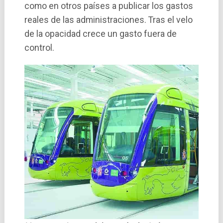
como en otros paí­ses a publicar los gastos
reales de las administraciones. Tras el velo
de la opacidad crece un gasto fuera de
control.