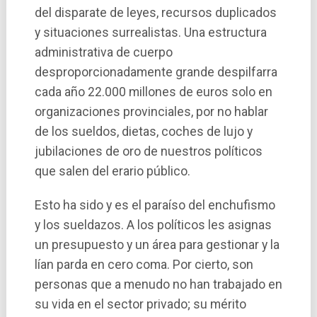
del disparate de leyes, recursos duplicados
y situaciones surrealistas. Una estructura
administrativa de cuerpo
desproporcionadamente grande despilfarra
cada año 22.000 millones de euros solo en
organizaciones provinciales, por no hablar
de los sueldos, dietas, coches de lujo y
jubilaciones de oro de nuestros polí­ticos
que salen del erario público.
Esto ha sido y es el paraí­so del enchufismo
y los sueldazos. A los polí­ticos les asignas
un presupuesto y un área para gestionar y la
lí­an parda en cero coma. Por cierto, son
personas que a menudo no han trabajado en
su vida en el sector privado; su mérito