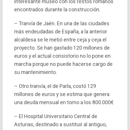
interesante museo con los restos romanos
encontrados durante la construcción.
– Tranví­a de Jaén. En una de las ciudades
más endeudadas de España, a la anterior
alcaldesa se le metió entre ceja y ceja el
proyecto. Se han gastado 120 millones de
euros y el actual consistorio no lo pone en
marcha porque no puede hacerse cargo de
su mantenimiento.
– Otro tranví­a, el de Parla, costó 129
millones de euros y se estima que genera
una deuda mensual en torno a los 800.000€
– El Hospital Universitario Central de
Asturias, destinado a sustituir al antiguo,