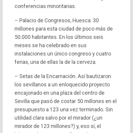
conferencias minoritarias.
– Palacio de Congresos, Huesca. 30
millones para esta ciudad de poco más de
50.000 habitantes. En los últimos seis
meses se ha celebrado en sus
instalaciones un único congreso y cuatro
ferias, una de ellas la de la cerveza.
– Setas de la Encarnación. Así­ bautizaron
los sevillanos a un enloquecido proyecto
encajonado en una plaza del centro de
Sevilla que pasó de costar 50 millones en el
presupuesto a 123 una vez terminado. Sin
utilidad clara salvo por el mirador (¿un
mirador de 123 millones?) y, eso sí­, el