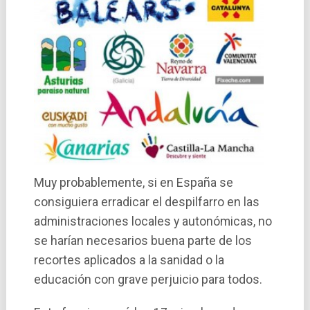
Muy probablemente, si en España se
consiguiera erradicar el despilfarro en las
administraciones locales y autonómicas, no
se harí­an necesarios buena parte de los
recortes aplicados a la sanidad o la
educación con grave perjuicio para todos.