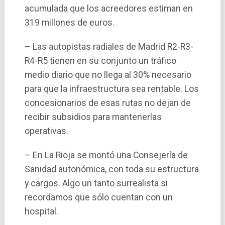
acumulada que los acreedores estiman en
319 millones de euros.
– Las autopistas radiales de Madrid R2-R3-
R4-R5 tienen en su conjunto un tráfico
medio diario que no llega al 30% necesario
para que la infraestructura sea rentable. Los
concesionarios de esas rutas no dejan de
recibir subsidios para mantenerlas
operativas.
– En La Rioja se montó una Consejerí­a de
Sanidad autonómica, con toda su estructura
y cargos. Algo un tanto surrealista si
recordamos que sólo cuentan con un
hospital.