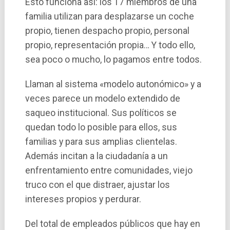
Esto funciona así­: los 17 miembros de una
familia utilizan para desplazarse un coche
propio, tienen despacho propio, personal
propio, representación propia… Y todo ello,
sea poco o mucho, lo pagamos entre todos.
Llaman al sistema «modelo autonómico» y a
veces parece un modelo extendido de
saqueo institucional. Sus polí­ticos se
quedan todo lo posible para ellos, sus
familias y para sus amplias clientelas.
Además incitan a la ciudadanía a un
enfrentamiento entre comunidades, viejo
truco con el que distraer, ajustar los
intereses propios y perdurar.
Del total de empleados públicos que hay en