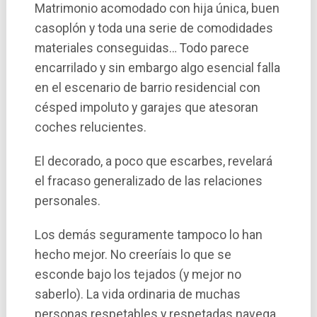
Matrimonio acomodado con hija única, buen
casoplón y toda una serie de comodidades
materiales conseguidas… Todo parece
encarrilado y sin embargo algo esencial falla
en el escenario de barrio residencial con
césped impoluto y garajes que atesoran
coches relucientes.
El decorado, a poco que escarbes, revelará
el fracaso generalizado de las relaciones
personales.
Los demás seguramente tampoco lo han
hecho mejor. No creerí­ais lo que se
esconde bajo los tejados (y mejor no
saberlo). La vida ordinaria de muchas
personas respetables y respetadas navega