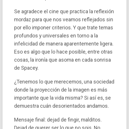
Se agradece el cine que practica la reflexión
mordaz para que nos veamos reflejados sin
por ello imponer criterios. Y que trate temas
profundos y universales en torno a la
infelicidad de manera aparentemente ligera.
Eso es algo que lo hace posible, entre otras
cosas, la ironí­a que asoma en cada sonrisa
de Spacey.
¿Tenemos lo que merecemos, una sociedad
donde la proyección de la imagen es más
importante que la vida misma? Si así es, se
demuestra cuán desorientados andamos.
Mensaje final: dejad de fingir, malditos.
Dejad de querer ser lo que no sois. No