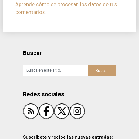
Aprende cómo se procesan los datos de tus
comentarios.
Buscar
Redes sociales
Suscríbete y recibe las nuevas entradas: