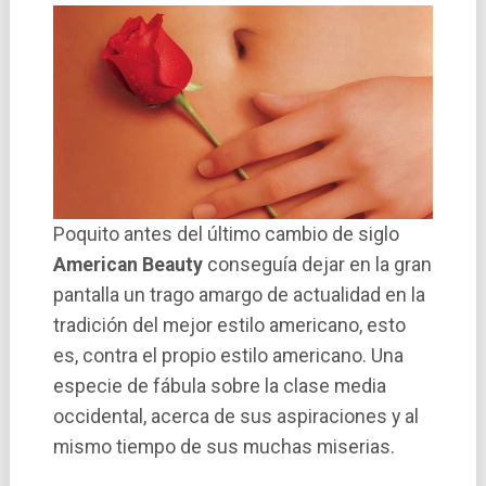
Poquito antes del último cambio de siglo
American Beauty
conseguía dejar en la gran
pantalla un trago amargo de actualidad en la
tradición del mejor estilo americano, esto
es, contra el propio estilo americano. Una
especie de fábula sobre la clase media
occidental, acerca de sus aspiraciones y al
mismo tiempo de sus muchas miserias.