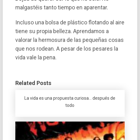
malgastéis tanto tiempo en aparentar.
Incluso una bolsa de plástico flotando al aire
tiene su propia belleza. Aprendamos a
valorar la hermosura de las pequeñas cosas
que nos rodean. A pesar de los pesares la
vida vale la pena.
Related Posts
La vida es una propuesta curiosa… después de
todo