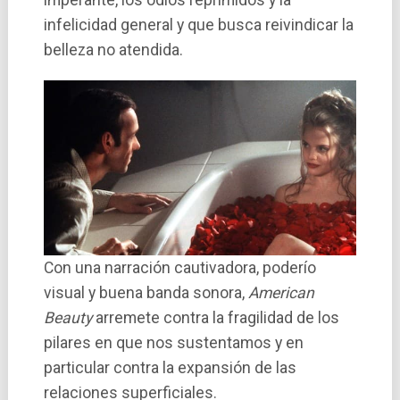
infelicidad general y que busca reivindicar la
belleza no atendida.
Con una narración cautivadora, poderí­o
visual y buena banda sonora,
American
Beauty
arremete contra la fragilidad de los
pilares en que nos sustentamos y en
particular contra la expansión de las
relaciones superficiales.