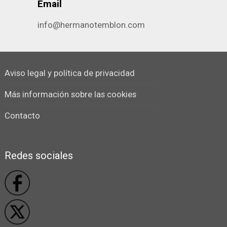
Email
info@hermanotemblon.com
Aviso legal y política de privacidad
Más información sobre las cookies
Contacto
Redes sociales