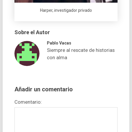
Harper, investigador privado
Sobre el Autor
Pablo Vacas
Siempre al rescate de historias
con alma
Añadir un comentario
Comentario: