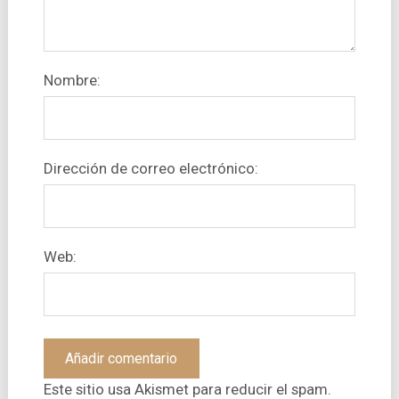
Nombre:
Dirección de correo electrónico:
Web:
Este sitio usa Akismet para reducir el spam.