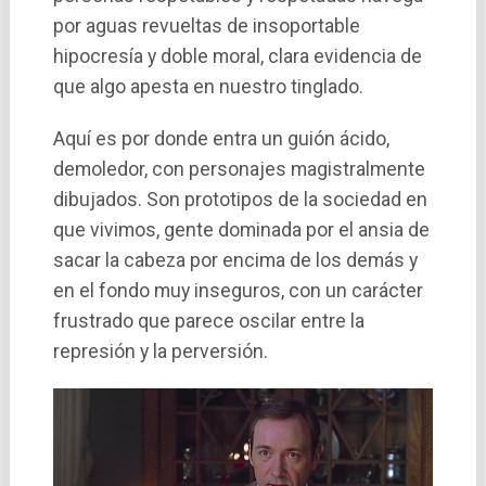
por aguas revueltas de insoportable
hipocresí­a y doble moral, clara evidencia de
que algo apesta en nuestro tinglado.
Aquí­ es por donde entra un guión ácido,
demoledor, con personajes magistralmente
dibujados. Son prototipos de la sociedad en
que vivimos, gente dominada por el ansia de
sacar la cabeza por encima de los demás y
en el fondo muy inseguros, con un carácter
frustrado que parece oscilar entre la
represión y la perversión.