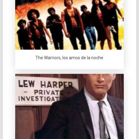
The Warriors, los amos de la noche