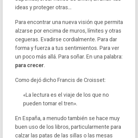
ideas y proteger otras…
Para encontrar una nueva visión que permita
alzarse por encima de muros, lí­mites y otras
cegueras. Evadirse cordialmente. Para dar
forma y fuerza a tus sentimientos. Para ver
un poco más allá. Para soñar. En una palabra:
para crecer
.
Como dejó dicho Francis de Croisset:
«La lectura es el viaje de los que no
pueden tomar el tren».
En España, a menudo también se hace muy
buen uso de los libros, particularmente para
calzar las patas de las sillas o las mesas