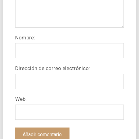
Nombre:
Dirección de correo electrónico:
Web: