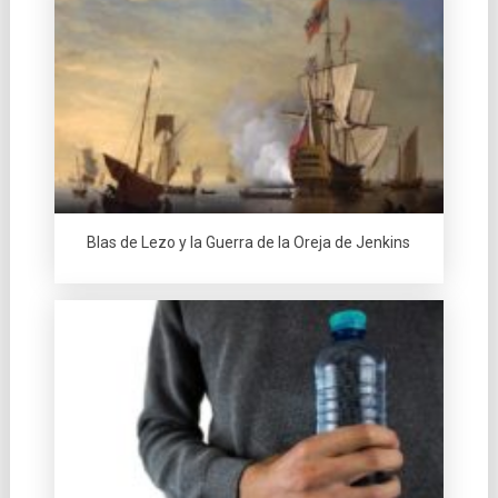
Blas de Lezo y la Guerra de la Oreja de Jenkins