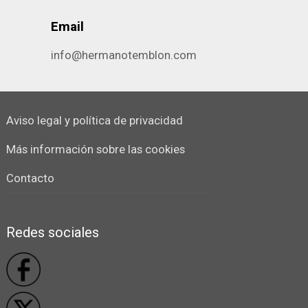
Email
info@hermanotemblon.com
Aviso legal y política de privacidad
Más información sobre las cookies
Contacto
Redes sociales