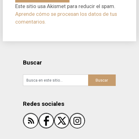
Este sitio usa Akismet para reducir el spam.
Aprende cómo se procesan los datos de tus
comentarios.
Buscar
Redes sociales