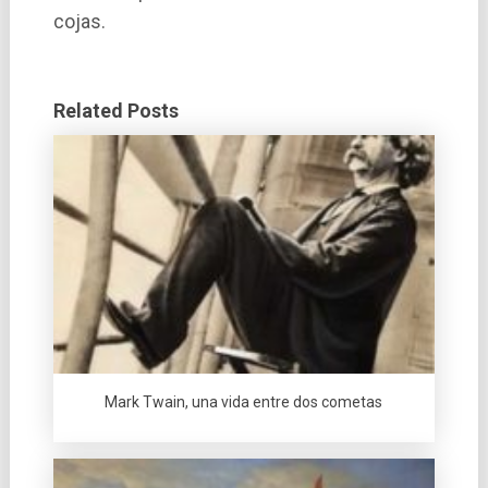
cojas.
Related Posts
Mark Twain, una vida entre dos cometas