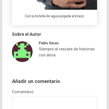
Con la botella de agua pegada al brazo
Sobre el Autor
Pablo Vacas
Siempre al rescate de historias
con alma
Añadir un comentario
Comentario: