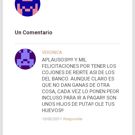
Un Comentario
VERONICA
APLAUSOS!!!!! Y MIL
FELICITACIONES POR TENER LOS
COJONES DE REIRTE ASI DE LOS
DEL BANCO. AUNQUE CLARO ES
QUE NO DAN GANAS DE OTRA
COSA, CADA VEZ LO PONEN PEOR
INCLUSO PARA IR A PAGAR!! SON
UNOS HIJOS DE PUTA!! OLE TUS
HUEVOS!!
15/02/2011
Responder