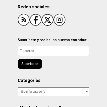
Redes sociales
Suscríbete y recibe las nuevas entradas:
Suscribirse
Categorías
Categorías