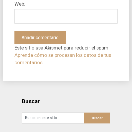
Web:
Este sitio usa Akismet para reducir el spam.
Aprende cómo se procesan los datos de tus
comentarios.
Buscar