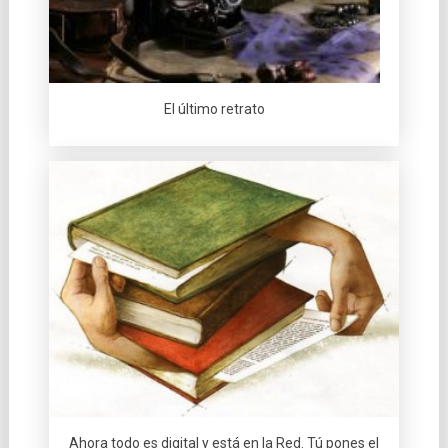
El último retrato
Ahora todo es digital y está en la Red. Tú pones el