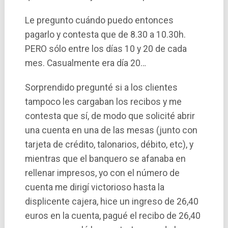
Le pregunto cuándo puedo entonces
pagarlo y contesta que de 8.30 a 10.30h.
PERO sólo entre los dí­as 10 y 20 de cada
mes. Casualmente era dí­a 20…
Sorprendido pregunté si a los clientes
tampoco les cargaban los recibos y me
contesta que sí­, de modo que solicité abrir
una cuenta en una de las mesas (junto con
tarjeta de crédito, talonarios, débito, etc), y
mientras que el banquero se afanaba en
rellenar impresos, yo con el número de
cuenta me dirigí­ victorioso hasta la
displicente cajera, hice un ingreso de 26,40
euros en la cuenta, pagué el recibo de 26,40