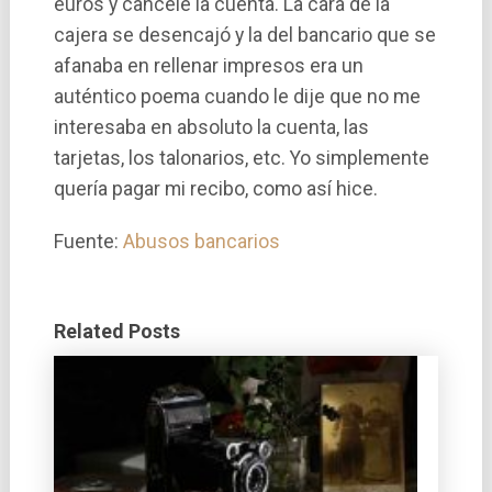
euros y cancelé la cuenta. La cara de la
cajera se desencajó y la del bancario que se
afanaba en rellenar impresos era un
auténtico poema cuando le dije que no me
interesaba en absoluto la cuenta, las
tarjetas, los talonarios, etc. Yo simplemente
querí­a pagar mi recibo, como así­ hice.
Fuente:
Abusos bancarios
Related Posts