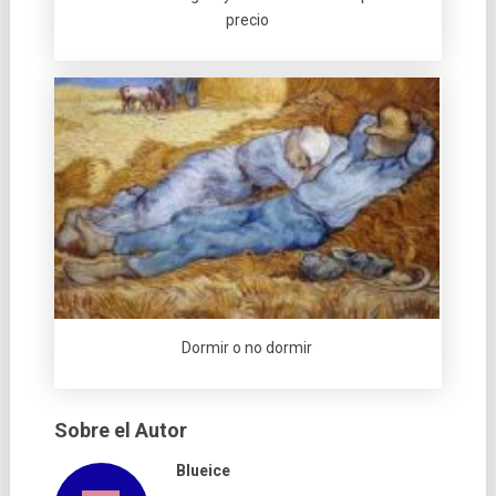
precio
Dormir o no dormir
Sobre el Autor
Blueice