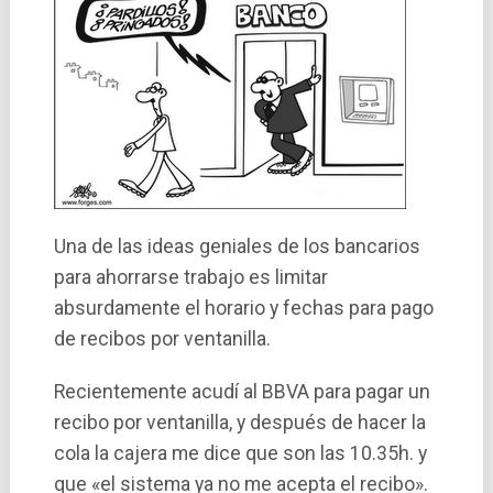
Una de las ideas geniales de los bancarios
para ahorrarse trabajo es limitar
absurdamente el horario y fechas para pago
de recibos por ventanilla.
Recientemente acudí­ al BBVA para pagar un
recibo por ventanilla, y después de hacer la
cola la cajera me dice que son las 10.35h. y
que «el sistema ya no me acepta el recibo».