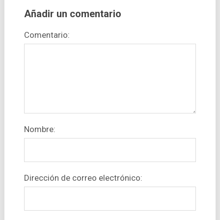
Añadir un comentario
Comentario:
Nombre:
Dirección de correo electrónico: