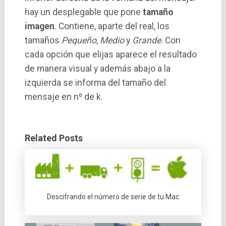
hay un desplegable que pone
tamaño
imagen
. Contiene, aparte del real, los
tamaños
Pequeño
,
Medio
y
Grande
. Con
cada opción que elijas aparece el resultado
de manera visual y además abajo a la
izquierda se informa del tamaño del
mensaje en nº de k.
Related Posts
Descifrando el número de serie de tu Mac