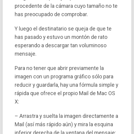
procedente de la cámara cuyo tamaño no te
has preocupado de comprobar.
Y luego el destinatario se queja de que te
has pasado y estuvo un montón de rato
esperando a descargar tan voluminoso
mensaje.
Para no tener que abrir previamente la
imagen con un programa gráfico sólo para
reducir y guardarla, hay una fórmula simple y
rápida que ofrece el propio Mail de Mac OS
X:
– Arrastra y suelta la imagen directamente a
Mail (así­ más rápido aún) y mira la esquina
inferior derecha de la ventana del mensaje: