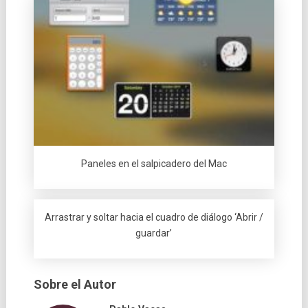
Paneles en el salpicadero del Mac
Arrastrar y soltar hacia el cuadro de diálogo ‘Abrir /
guardar’
Sobre el Autor