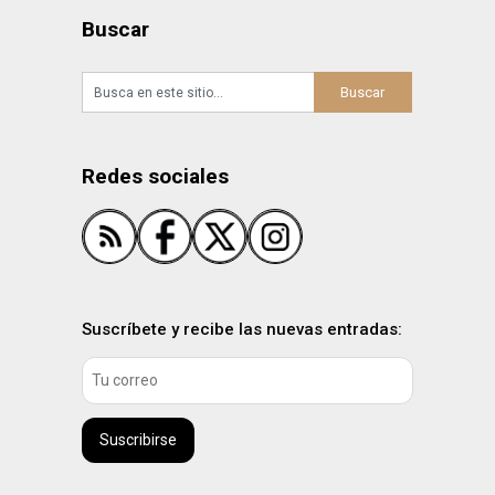
Buscar
Redes sociales
Suscríbete y recibe las nuevas entradas:
Suscribirse