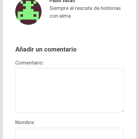
Pablo Vacas
Siempre al rescate de historias
con alma
Añadir un comentario
Comentario:
Nombre: