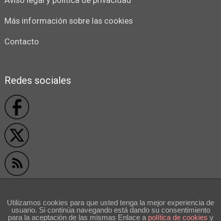
Aviso legal y política de privacidad
Más información sobre las cookies
Contacto
Redes sociales
Privacidad y cookies
Utilizamos cookies para que usted tenga la mejor experiencia de
usuario. Si continúa navegando está dando su consentimiento
```
para la aceptación de las mismas Enlace a
polí­tica de cookies
y