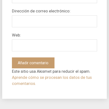
Dirección de correo electrónico:
Web:
Este sitio usa Akismet para reducir el spam.
Aprende cómo se procesan los datos de tus
comentarios.