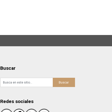
Buscar
Redes sociales