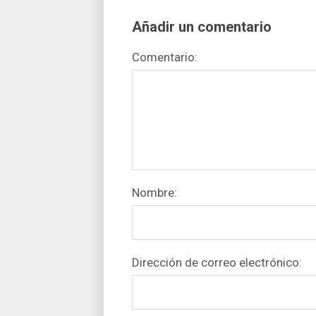
Añadir un comentario
Comentario:
Nombre:
Dirección de correo electrónico: