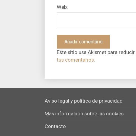
Web:
Este sitio usa Akismet para reducir
tus comentarios.
Aviso legal y política de privacidad
Más información sobre las cookies
Contacto