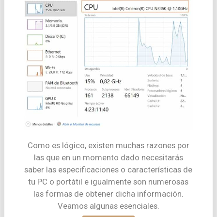
Como es lógico, existen muchas razones por
las que en un momento dado necesitarás
saber las especificaciones o características de
tu PC o portátil e igualmente son numerosas
las formas de obtener dicha información.
Veamos algunas esenciales.