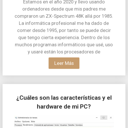
Estamos en el año 2020 y llevo usando
ordenadores desde que mis padres me
compraron un ZX-Spectrum 48K allá por 1985.
La informática profesional me ha dado de
comer desde 1995, por tanto se puede decir
que tengo cierta experiencia. Dentro de los
muchos programas informáticos que usé, uso
y usaré están los procesadores de
Leer Más
¿Cuáles son las características y el
hardware de mi PC?