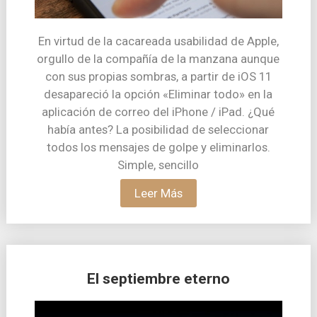
En virtud de la cacareada usabilidad de Apple,
orgullo de la compañía de la manzana aunque
con sus propias sombras, a partir de iOS 11
desapareció la opción «Eliminar todo» en la
aplicación de correo del iPhone / iPad. ¿Qué
había antes? La posibilidad de seleccionar
todos los mensajes de golpe y eliminarlos.
Simple, sencillo
Leer Más
El septiembre eterno