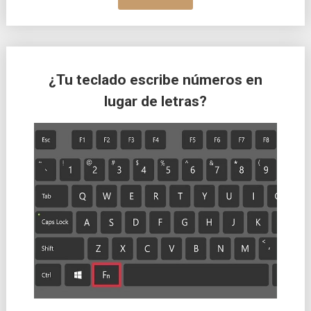
¿Tu teclado escribe números en
lugar de letras?