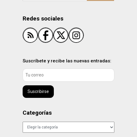
Redes sociales
Suscríbete y recibe las nuevas entradas:
Suscribirse
Categorías
Categorías