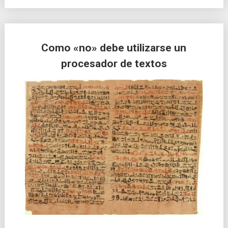
Como «no» debe utilizarse un
procesador de textos