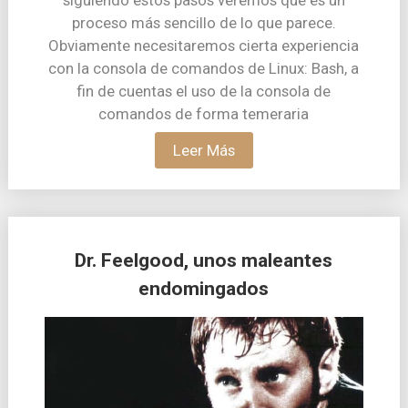
proceso más sencillo de lo que parece.
Obviamente necesitaremos cierta experiencia
con la consola de comandos de Linux: Bash, a
fin de cuentas el uso de la consola de
comandos de forma temeraria
Leer Más
Dr. Feelgood, unos maleantes
endomingados