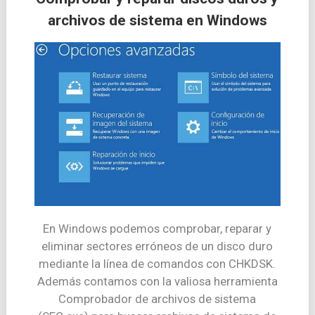
archivos de sistema en Windows
En Windows podemos comprobar, reparar y
eliminar sectores erróneos de un disco duro
mediante la línea de comandos con CHKDSK.
Además contamos con la valiosa herramienta
Comprobador de archivos de sistema