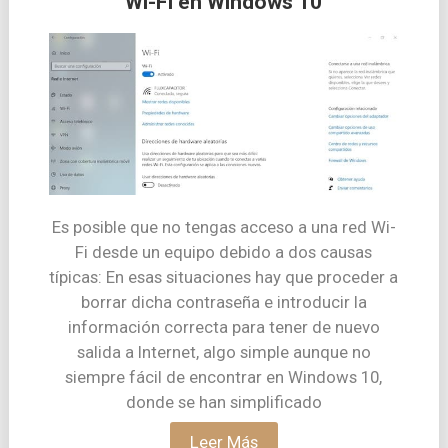
Wi-Fi en Windows 10
Es posible que no tengas acceso a una red Wi-
Fi desde un equipo debido a dos causas
típicas: En esas situaciones hay que proceder a
borrar dicha contraseña e introducir la
información correcta para tener de nuevo
salida a Internet, algo simple aunque no
siempre fácil de encontrar en Windows 10,
donde se han simplificado
Leer Más