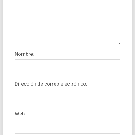
Nombre:
Dirección de correo electrónico:
Web: