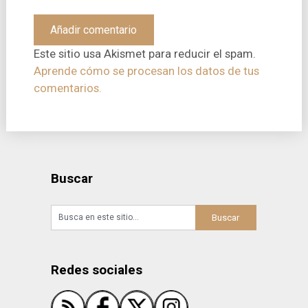
Este sitio usa Akismet para reducir el spam.
Aprende cómo se procesan los datos de tus
comentarios.
Buscar
Redes sociales