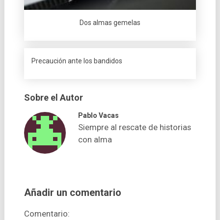
Dos almas gemelas
Precaución ante los bandidos
Sobre el Autor
Pablo Vacas
Siempre al rescate de historias
con alma
Añadir un comentario
Comentario: