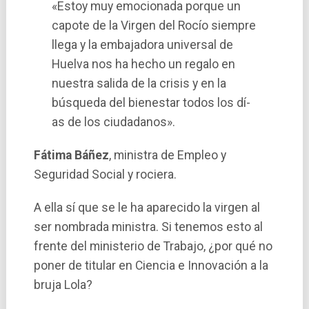
«Estoy muy emocionada porque un
capote de la Virgen del Rocí­o siempre
llega y la embajadora universal de
Huelva nos ha hecho un regalo en
nuestra salida de la crisis y en la
búsqueda del bienestar todos los dí­
as de los ciudadanos».
Fátima Báñez
, ministra de Empleo y
Seguridad Social y rociera.
A ella sí­ que se le ha aparecido la virgen al
ser nombrada ministra. Si tenemos esto al
frente del ministerio de Trabajo, ¿por qué no
poner de titular en Ciencia e Innovación a la
bruja Lola?