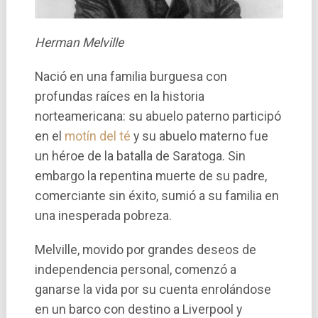
Herman Melville
Nació en una familia burguesa con
profundas raí­ces en la historia
norteamericana: su abuelo paterno participó
en el
motí­n del té
y su abuelo materno fue
un héroe de la batalla de Saratoga. Sin
embargo la repentina muerte de su padre,
comerciante sin éxito, sumió a su familia en
una inesperada pobreza.
Melville, movido por grandes deseos de
independencia personal, comenzó a
ganarse la vida por su cuenta enrolándose
en un barco con destino a Liverpool y