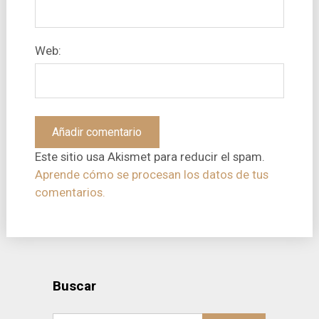
Web:
Este sitio usa Akismet para reducir el spam.
Aprende cómo se procesan los datos de tus
comentarios.
Buscar