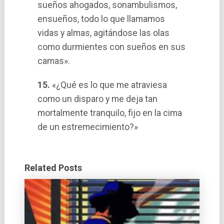
sueños ahogados, sonambulismos,
ensueños, todo lo que llamamos
vidas y almas, agitándose las olas
como durmientes con sueños en sus
camas».
15.
«¿Qué es lo que me atraviesa
como un disparo y me deja tan
mortalmente tranquilo, fijo en la cima
de un estremecimiento?»
Related Posts