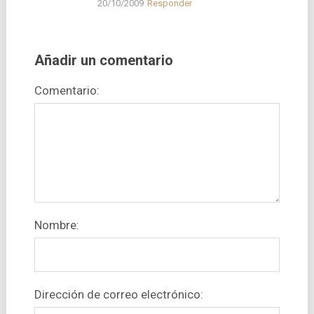
20/10/2009
Responder
Añadir un comentario
Comentario:
Nombre:
Dirección de correo electrónico: