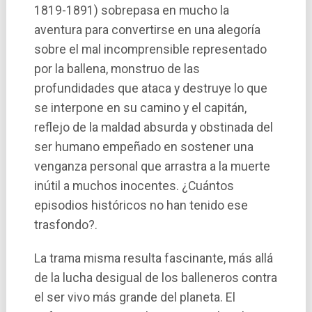
1819-1891) sobrepasa en mucho la
aventura para convertirse en una alegorí­a
sobre el mal incomprensible representado
por la ballena, monstruo de las
profundidades que ataca y destruye lo que
se interpone en su camino y el capitán,
reflejo de la maldad absurda y obstinada del
ser humano empeñado en sostener una
venganza personal que arrastra a la muerte
inútil a muchos inocentes. ¿Cuántos
episodios históricos no han tenido ese
trasfondo?.
La trama misma resulta fascinante, más allá
de la lucha desigual de los balleneros contra
el ser vivo más grande del planeta. El