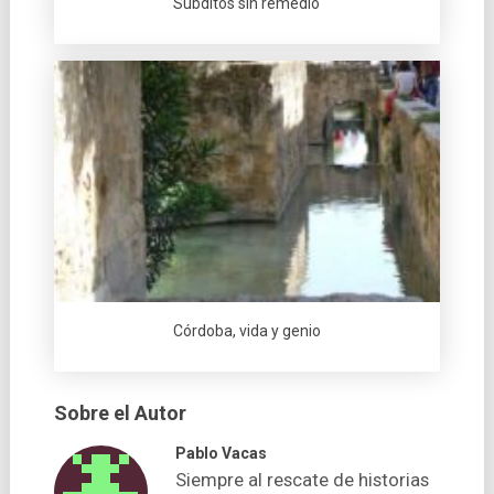
Súbditos sin remedio
Córdoba, vida y genio
Sobre el Autor
Pablo Vacas
Siempre al rescate de historias