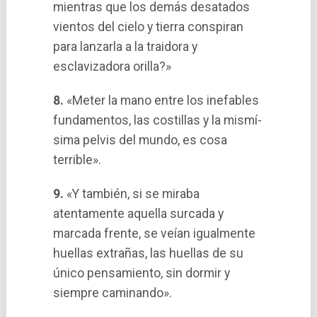
mientras que los demás desatados
vientos del cielo y tierra conspiran
para lanzarla a la traidora y
esclavizadora orilla?»
8.
«Meter la mano entre los inefables
fundamentos, las costillas y la mismí­
sima pelvis del mundo, es cosa
terrible».
9.
«Y también, si se miraba
atentamente aquella surcada y
marcada frente, se veí­an igualmente
huellas extrañas, las huellas de su
único pensamiento, sin dormir y
siempre caminando».