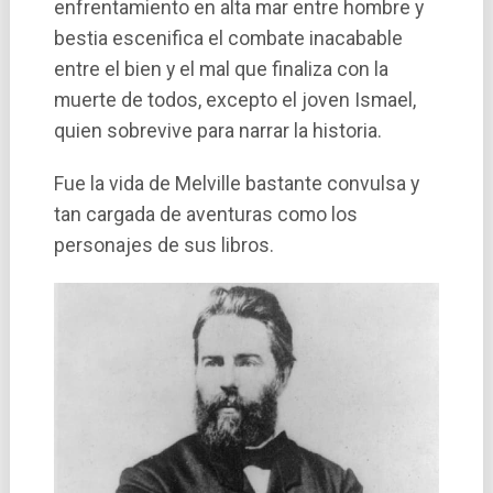
enfrentamiento en alta mar entre hombre y
bestia escenifica el combate inacabable
entre el bien y el mal que finaliza con la
muerte de todos, excepto el joven Ismael,
quien sobrevive para narrar la historia.
Fue la vida de Melville bastante convulsa y
tan cargada de aventuras como los
personajes de sus libros.