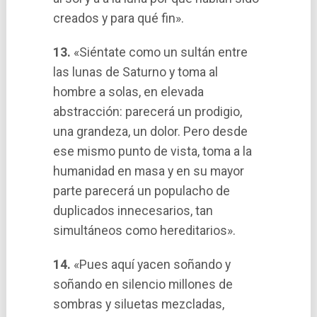
creados y para qué fin».
13.
«Siéntate como un sultán entre
las lunas de Saturno y toma al
hombre a solas, en elevada
abstracción: parecerá un prodigio,
una grandeza, un dolor. Pero desde
ese mismo punto de vista, toma a la
humanidad en masa y en su mayor
parte parecerá un populacho de
duplicados innecesarios, tan
simultáneos como hereditarios».
14.
«Pues aquí­ yacen soñando y
soñando en silencio millones de
sombras y siluetas mezcladas,