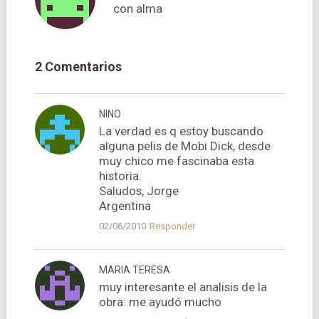
con alma
2 Comentarios
NINO
La verdad es q estoy buscando
alguna pelis de Mobi Dick, desde
muy chico me fascinaba esta
historia.
Saludos, Jorge
Argentina
02/06/2010
Responder
MARIA TERESA
muy interesante el analisis de la
obra: me ayudó mucho