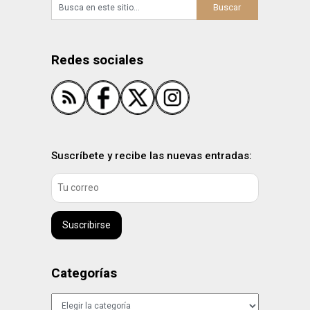
Redes sociales
Suscríbete y recibe las nuevas entradas:
Suscribirse
Categorías
Categorías