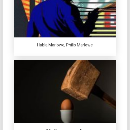
Habla Marlowe, Philip Marlowe