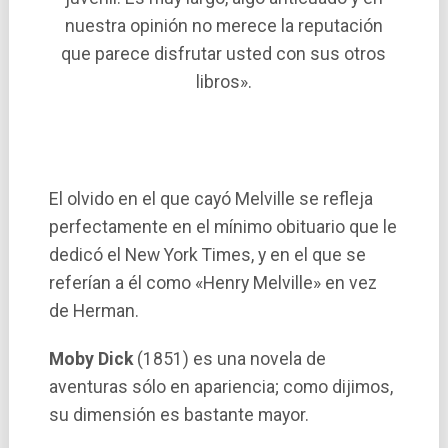
nuestra opinión no merece la reputación
que parece disfrutar usted con sus otros
libros».
El olvido en el que cayó Melville se refleja
perfectamente en el mí­nimo obituario que le
dedicó el New York Times, y en el que se
referí­an a él como «Henry Melville» en vez
de Herman.
Moby Dick
(1851) es una novela de
aventuras sólo en apariencia; como dijimos,
su dimensión es bastante mayor.