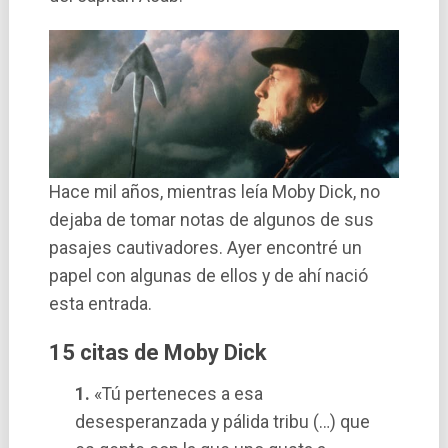
Hace mil años, mientras leí­a Moby Dick, no
dejaba de tomar notas de algunos de sus
pasajes cautivadores. Ayer encontré un
papel con algunas de ellos y de ahí­ nació
esta entrada.
15 citas de Moby Dick
1.
«Tú perteneces a esa
desesperanzada y pálida tribu (…) que