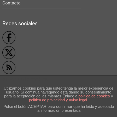
Contacto
Redes sociales
Privacidad y cookies
Utilizamos cookies para que usted tenga la mejor experiencia de
usuario. Si continúa navegando está dando su consentimiento
```
para la aceptación de las mismas Enlace a
polí­tica de cookies
y
política de privacidad y aviso legal
.
Pulse el botón ACEPTAR para confirmar que ha leído y aceptado
la información presentada