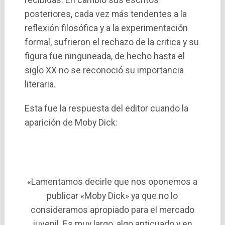
posteriores, cada vez más tendentes a la
reflexión filosófica y a la experimentación
formal, sufrieron el rechazo de la critica y su
figura fue ninguneada, de hecho hasta el
siglo XX no se reconoció su importancia
literaria.
Esta fue la respuesta del editor cuando la
aparición de Moby Dick:
«Lamentamos decirle que nos oponemos a
publicar «Moby Dick» ya que no lo
consideramos apropiado para el mercado
juvenil. Es muy largo, algo anticuado y en