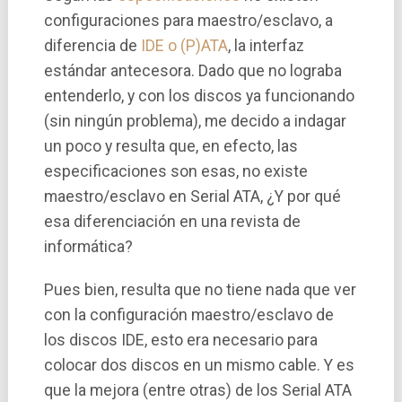
configuraciones para maestro/esclavo, a
diferencia de
IDE o (P)ATA
, la interfaz
estándar antecesora. Dado que no lograba
entenderlo, y con los discos ya funcionando
(sin ningún problema), me decido a indagar
un poco y resulta que, en efecto, las
especificaciones son esas, no existe
maestro/esclavo en Serial ATA, ¿Y por qué
esa diferenciación en una revista de
informática?
Pues bien, resulta que no tiene nada que ver
con la configuración maestro/esclavo de
los discos IDE, esto era necesario para
colocar dos discos en un mismo cable. Y es
que la mejora (entre otras) de los Serial ATA