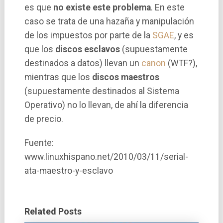
es que
no existe este problema
. En este
caso se trata de una hazaña y manipulación
de los impuestos por parte de la
SGAE
, y es
que los
discos esclavos
(supuestamente
destinados a datos) llevan un
canon
(WTF?),
mientras que los
discos maestros
(supuestamente destinados al Sistema
Operativo) no lo llevan, de ahí­ la diferencia
de precio.
Fuente:
www.linuxhispano.net/2010/03/11/serial-
ata-maestro-y-esclavo
Related Posts