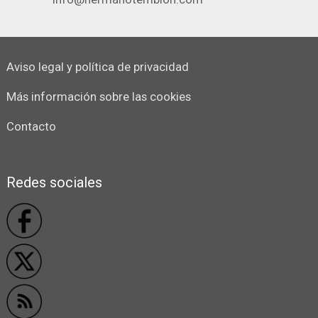
Aviso legal y política de privacidad
Más información sobre las cookies
Contacto
Redes sociales