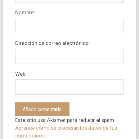
Nombre:
Dirección de correo electrónico:
Web:
Este sitio usa Akismet para reducir el spam.
Aprende cómo se procesan los datos de tus
comentarios.