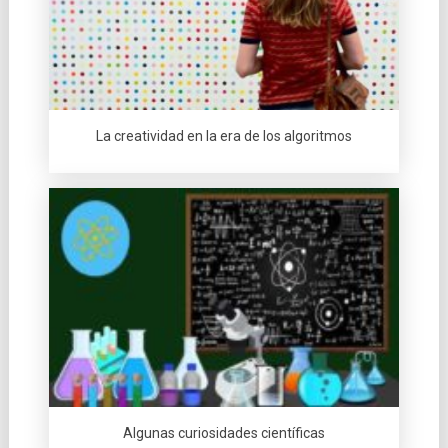
La creatividad en la era de los algoritmos
Algunas curiosidades cientí­ficas