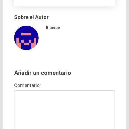
Sobre el Autor
Blueice
Añadir un comentario
Comentario: