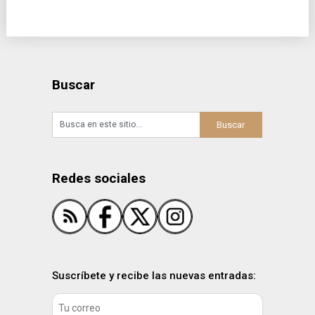
Buscar
Redes sociales
Suscríbete y recibe las nuevas entradas: